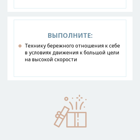
ВЫПОЛНИТЕ:
Технику бережного отношения к себе
в условиях движения к большой цели
на высокой скорости