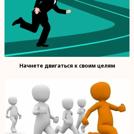
Начнете двигаться к своим целям