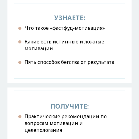
УЗНАЕТЕ:
Что такое «фастфуд-мотивация»
Какие есть истинные и ложные
мотивации
Пять способов бегства от результата
ПОЛУЧИТЕ:
Практические рекомендации по
вопросам мотивации и
целепологания