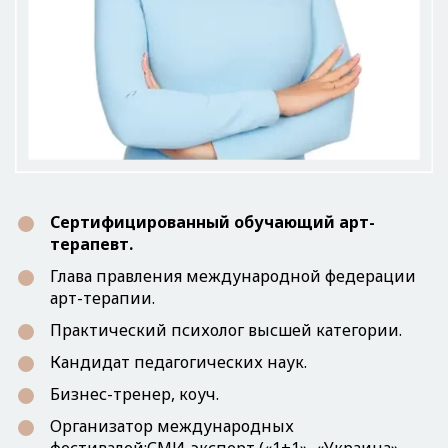
Сертифицированный обучающий арт-
терапевт.
Глава правления международной федерации
арт-терапии.
Практический психолог высшей категории.
Кандидат педагогических наук.
Бизнес-тренер, коуч.
Организатор международных