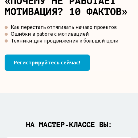
«ПОЧЕМУ НЕ РАБОТАЕТ
МОТИВАЦИЯ? 10 ФАКТОВ»
Как перестать оттягивать начало проектов
Ошибки в работе с мотивацией
Техники для продвижения к большой цели
Регистрируйтесь сейчас!
НА МАСТЕР-КЛАССЕ ВЫ: