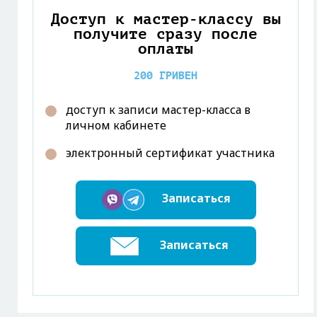
Доступ к мастер-классу вы
получите сразу после
оплаты
200 ГРИВЕН
доступ к записи мастер-класса в
личном кабинете
электронный сертификат участника
Записаться
Записаться