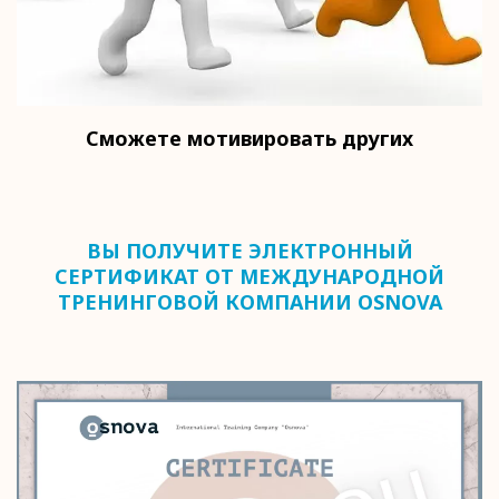
Сможете мотивировать других
ВЫ ПОЛУЧИТЕ ЭЛЕКТРОННЫЙ
СЕРТИФИКАТ ОТ МЕЖДУНАРОДНОЙ
ТРЕНИНГОВОЙ КОМПАНИИ OSNOVA