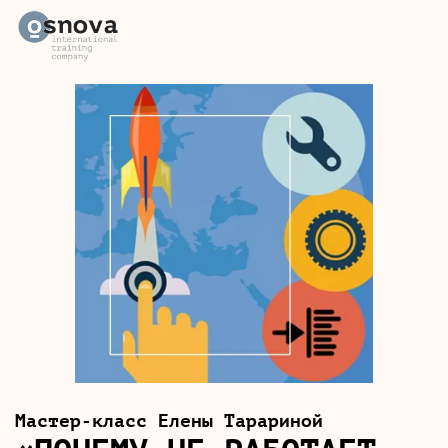
Мастер-класс Елены Тарариной