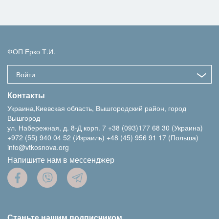
ФОП Ерко Т.И.
Войти
Контакты
Украина,Киевская область, Вышгородский район, город
Вышгород
ул. Набережная, д. 8-Д корп. 7
+38 (093)177 68 30 (Украина)
+972 (55) 940 04 52 (Израиль)
+48 (45) 956 91 17 (Польша)
info@vtkosnova.org
Напишите нам в мессенджер
Станьте нашим подписчиком