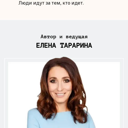
Люди идут за тем, кто идет.
Автор и ведущая
ЕЛЕНА ТАРАРИНА