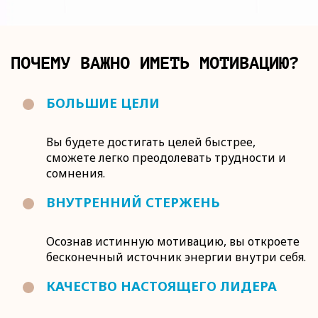
ПОЧЕМУ ВАЖНО ИМЕТЬ МОТИВАЦИЮ?
БОЛЬШИЕ ЦЕЛИ
Вы будете достигать целей быстрее,
сможете легко преодолевать трудности и
сомнения.
ВНУТРЕННИЙ СТЕРЖЕНЬ
Осознав истинную мотивацию, вы откроете
бесконечный источник энергии внутри себя.
КАЧЕСТВО НАСТОЯЩЕГО ЛИДЕРА