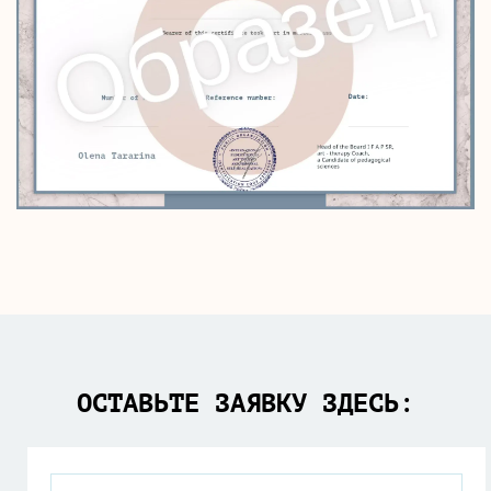
ОСТАВЬТЕ ЗАЯВКУ ЗДЕСЬ: