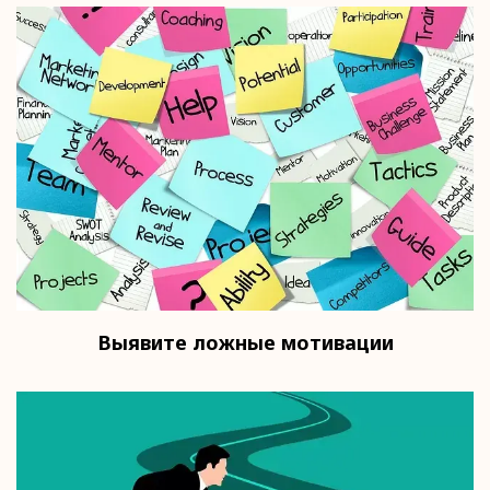
Выявите ложные мотивации