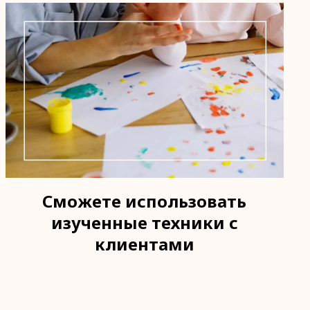
Сможете использовать
изученные техники с
клиентами