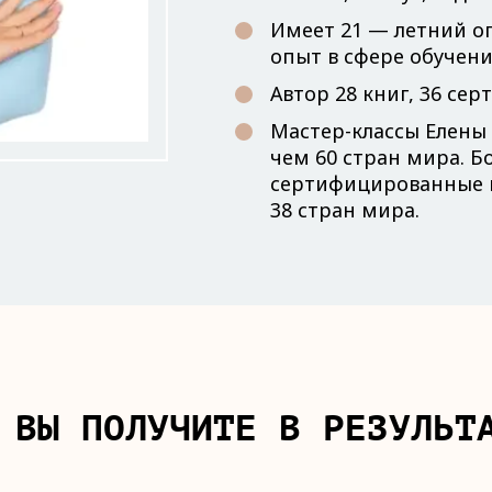
Имеет 21 — летний оп
опыт в сфере обучени
Автор 28 книг, 36 с
Мастер-классы Елены 
чем 60 стран мира. Б
сертифицированные в
38 стран мира.
 ВЫ ПОЛУЧИТЕ В РЕЗУЛЬТ