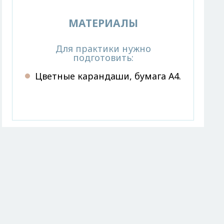
МАТЕРИАЛЫ
Для практики нужно
подготовить:
Цветные карандаши, бумага А4.