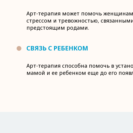
Арт-терапия может помочь женщинам 
стрессом и тревожностью, связанным
предстоящим родами.
СВЯЗЬ С РЕБЕНКОМ
Арт-терапия способна помочь в устан
мамой и ее ребенком еще до его появл