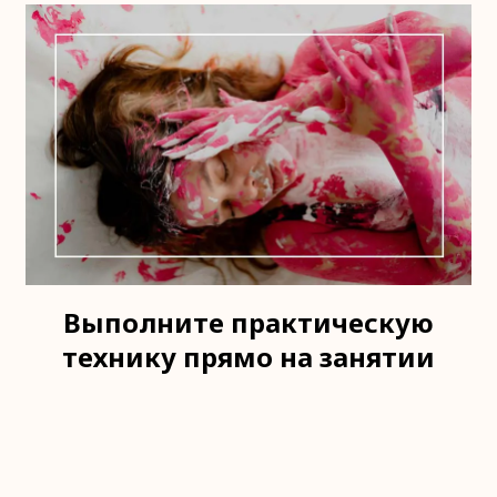
Выполните практическую
технику прямо на занятии