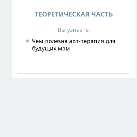
ТЕОРЕТИЧЕСКАЯ ЧАСТЬ
Вы узнаете:
Чем полезна арт-терапия для
будущих мам