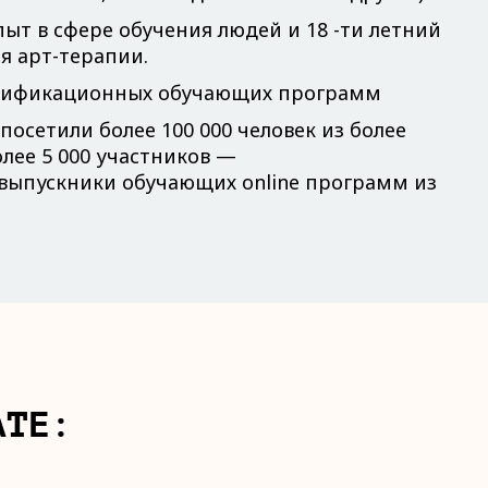
ыт в сфере обучения людей и 18 -ти летний
я арт-терапии.
ертификационных обучающих программ
посетили более 100 000 человек из более
олее 5 000 участников —
ыпускники обучающих online программ из
АТЕ: