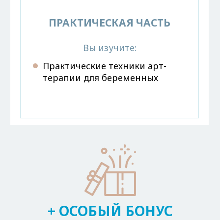
ПРАКТИЧЕСКАЯ ЧАСТЬ
Вы изучите:
Практические техники арт-
терапии для беременных
+ ОСОБЫЙ БОНУС