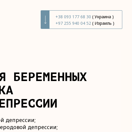
+38 093 177 68 30
( Украина )
+97 255 940 04 52
( Израиль )
Я БЕРЕМЕННЫХ
КА
ЕПРЕССИИ
й депрессии;
еродовой депрессии;