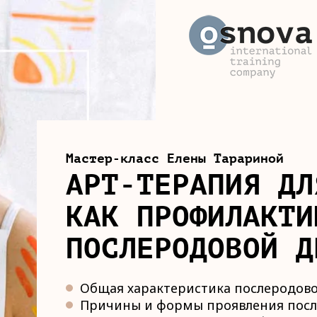
Мастер-класс Елены Тарариной
АРТ-ТЕРАПИЯ ДЛ
КАК ПРОФИЛАКТИ
ПОСЛЕРОДОВОЙ Д
Общая характеристика послеродово
Причины и формы проявления посл