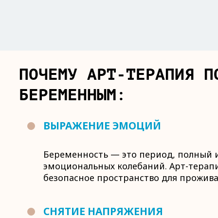
ПОЧЕМУ АРТ-ТЕРАПИЯ П
БЕРЕМЕННЫМ:
ВЫРАЖЕНИЕ ЭМОЦИЙ
Беременность — это период, полный 
эмоциональных колебаний. Арт-терап
безопасное пространство для прожив
СНЯТИЕ НАПРЯЖЕНИЯ