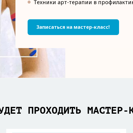
Техники арт-терапии в профилакти
Записаться на мастер-класс!
УДЕТ ПРОХОДИТЬ МАСТЕР-