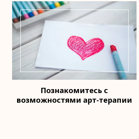
Познакомитесь с
возможностями арт-терапии