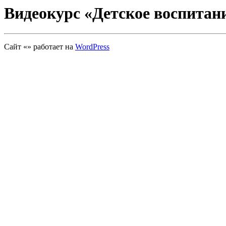
Видеокурс «Детское воспитан
Сайт «» работает на
WordPress