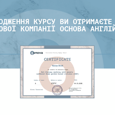
ОДЖЕННЯ КУРСУ ВИ ОТРИМАЄТЕ
ОВОЇ КОМПАНІЇ ОСНОВА АНГЛІ