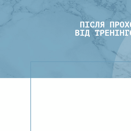
ПІСЛЯ ПРОХ
ВІД ТРЕНІНГ