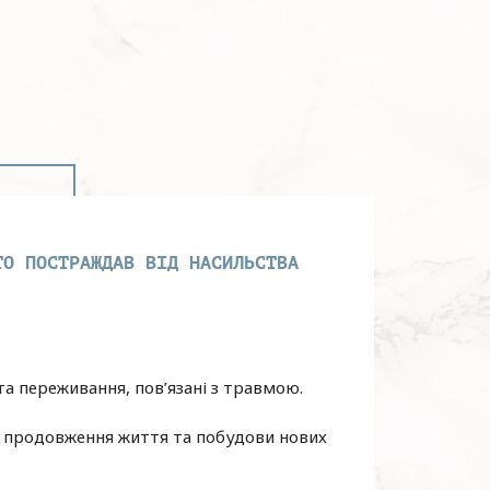
ТО ПОСТРАЖДАВ ВІД НАСИЛЬСТВА
та переживання, пов’язані з травмою.
я продовження життя та побудови нових