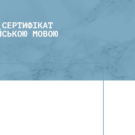
 СЕРТИФІКАТ
ЙСЬКОЮ МОВОЮ