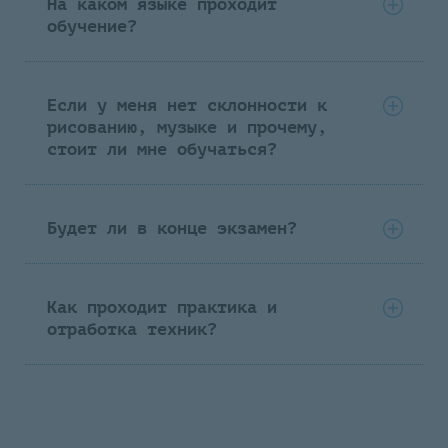
На каком языке проходит
обучение?
Если у меня нет склонности к
рисованию, музыке и прочему,
стоит ли мне обучаться?
Будет ли в конце экзамен?
Как проходит практика и
отработка техник?