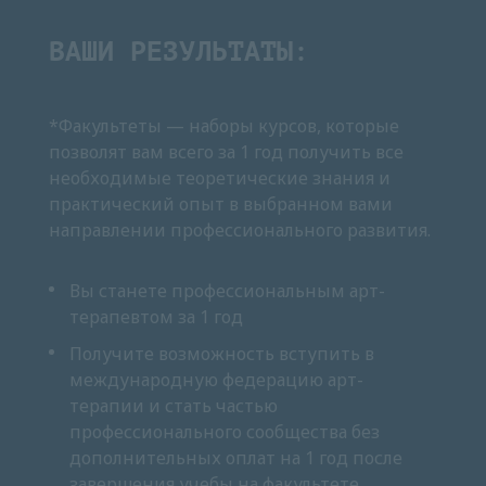
ВАШИ РЕЗУЛЬТАТЫ:
*Факультеты — наборы курсов, которые
позволят вам всего за 1 год получить все
необходимые теоретические знания и
практический опыт в выбранном вами
направлении профессионального развития.
Вы станете профессиональным арт-
терапевтом за 1 год
Получите возможность вступить в
международную федерацию арт-
терапии и стать частью
профессионального сообщества без
дополнительных оплат на 1 год после
завершения учебы на факультете