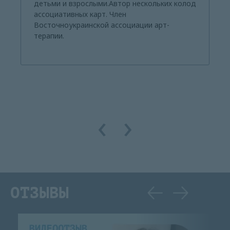
детьми и взрослыми.Автор нескольких колод
ассоциативных карт. Член
Восточноукраинской ассоциации арт-
терапии.
‹
›
ОТЗЫВЫ