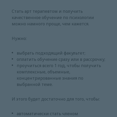
Стать арт терапевтом и получить
качественное обучение по психологии
можно намного проще, чем кажется.
Нужно:
выбрать подходящий факультет;
оплатить обучение сразу или в рассрочку;
проучиться всего 1 год, чтобы получить
комплексные, объемные,
концентрированные знания по
выбранной теме.
И этого будет достаточно для того, чтобы:
автоматически стать членом