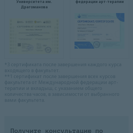
Университета им.
федерации арт-терапии
Драгоманова
*3 сертификата после завершения каждого курса
входящего в факультет.
**1 сертификат после завершения всех курсов
факультета от Международной федерации арт-
терапии и вкладыш, с указанием общего
количества часов, в зависимости от выбранного
вами факультета.
Получите консультацию по