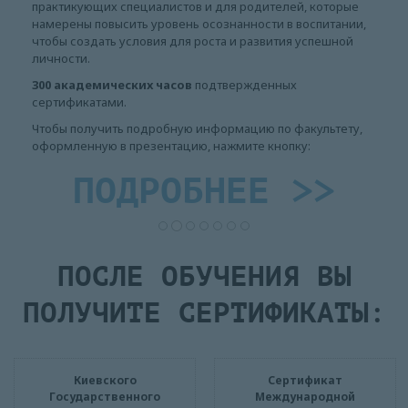
практикующих специалистов и для родителей, которые
намерены повысить уровень осознанности в воспитании,
чтобы создать условия для роста и развития успешной
личности.
300 академических часов
подтвержденных
сертификатами.
Чтобы получить подробную информацию по факультету,
оформленную в презентацию, нажмите кнопку:
ПОДРОБНЕЕ >>
ПОСЛЕ ОБУЧЕНИЯ ВЫ
ПОЛУЧИТЕ СЕРТИФИКАТЫ:
Киевского
Сертификат
Государственного
Международной