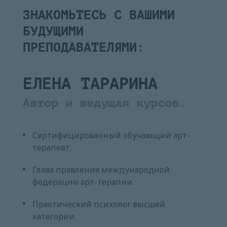
ЗНАКОМЬТЕСЬ С ВАШИМИ
БУДУЩИМИ
ПРЕПОДАВАТЕЛЯМИ:
ЕЛЕНА ТАРАРИНА
Автор и ведущая курсов.
Сертифицированный обучающий арт-
терапевт.
Глава правления международной
федерации арт-терапии.
Практический психолог высшей
категории.