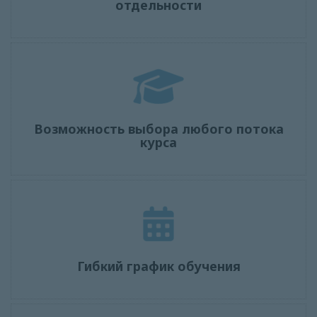
отдельности
Возможность выбора любого потока
курса
Гибкий график обучения