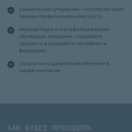
Ежемесячная супервизия - что способствует
вашему профессиональному росту.
Аккредитация и сертификация ваших
обучающих программ - создавайте
продукты и выдавайте сертификаты
федерации
Скидки на на дальнейшее обучение в
нашей компании
КАК БУДЕТ ПРОХОДИТЬ