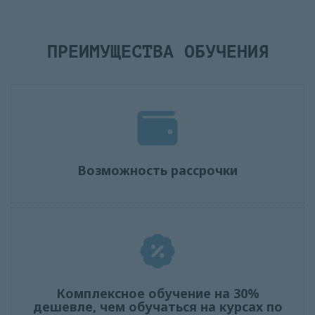
ПРЕИМУЩЕСТВА ОБУЧЕНИЯ
Возможность рассрочки
Комплексное обучение на 30%
дешевле, чем обучаться на курсах по