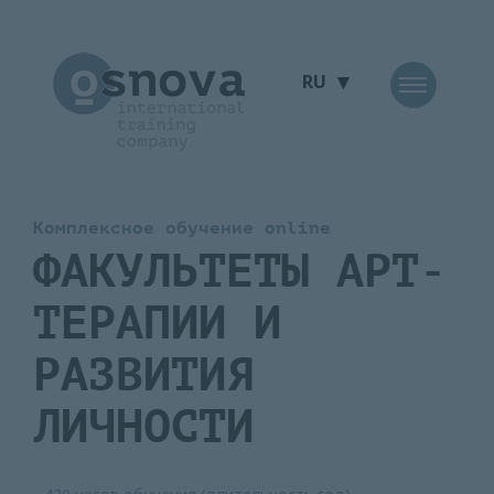
▾
RU
Комплексное обучение оnline
ФАКУЛЬТЕТЫ АРТ-
ТЕРАПИИ И
РАЗВИТИЯ
ЛИЧНОСТИ