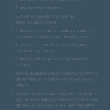
Получите сертификаты
Сможете оказывать услуги на
высочайшем уровне
Получите техники для работы с любым
запросом в выбранном направлении
Научитесь самостоятельно создавать
техники, тренинги
Получите обширные теоретические
знания
Уже во время обучения будете работать с
клиентами и сможете монетизировать
услуги
Инвестируйте в свое будущее сегодня —
обучение на факультетах не только более
удобно, но и экономично! Вы получаете