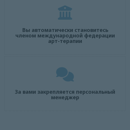
Вы автоматически становитесь
членом международной федерации
арт-терапии
За вами закрепляется персональный
менеджер