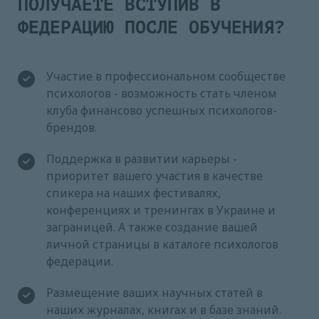
ПОЛУЧАЕТЕ ВСТУПИВ В
ФЕДЕРАЦИЮ ПОСЛЕ ОБУЧЕНИЯ?
Участие в профессиональном сообществе
психологов - возможность стать членом
клуба финансово успешных психологов-
брендов.
Поддержка в развитии карьеры -
приоритет вашего участия в качестве
спикера на наших фестивалях,
конференциях и тренингах в Украине и
заграницей. А также создание вашей
личной страницы в каталоге психологов
федерации.
Размещение ваших научных статей в
наших журналах, книгах и в базе знаний.