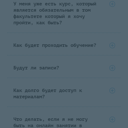
У меня уже есть курс, который
является обязательным в том
факультете который я хочу
пройти, как быть?
Как будет проходить обучение?
Будут ли записи?
Как долго будет доступ к
материалам?
Что делать, если я не могу
быть на онлайн занятии в