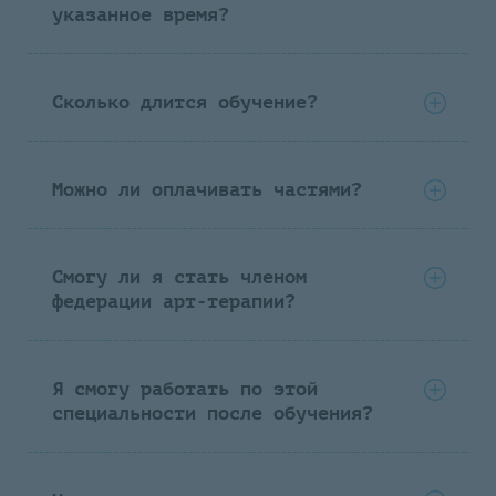
указанное время?
Сколько длится обучение?
Можно ли оплачивать частями?
Смогу ли я стать членом
федерации арт-терапии?
Я смогу работать по этой
специальности после обучения?