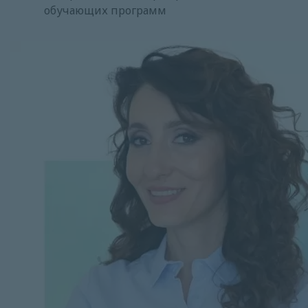
обучающих программ