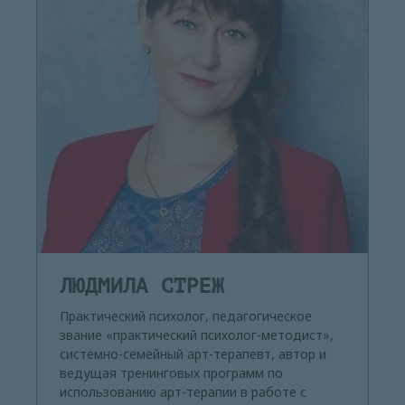
ЛЮДМИЛА СТРЕЖ
Практический психолог, педагогическое
звание «практический психолог-методист»,
системно-семейный арт-терапевт, автор и
ведущая тренинговых программ по
использованию арт-терапии в работе с