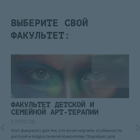
ВЫБЕРИТЕ СВОЙ
ФАКУЛЬТЕТ:
ФАКУЛЬТЕТ ДЕТСКОЙ И
СЕМЕЙНОЙ АРТ-ТЕРАПИИ
5 КУРСОВ
Этот факультет для тех, кто хочет изучить особенности
детской и подростковой психологии. Подойдет для