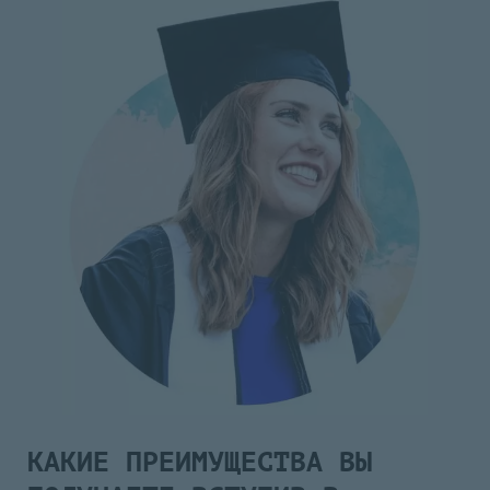
КАКИЕ ПРЕИМУЩЕСТВА ВЫ