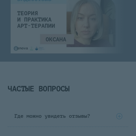
ЧАСТЫЕ ВОПРОСЫ
Где можно увидеть отзывы?