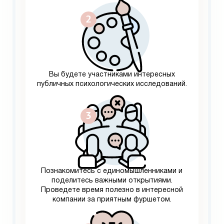
Вы будете участниками интересных
публичных психологических исследований.
Познакомитесь с единомышленниками и
поделитесь важными открытиями.
Проведете время полезно в интересной
компании за приятным фуршетом.