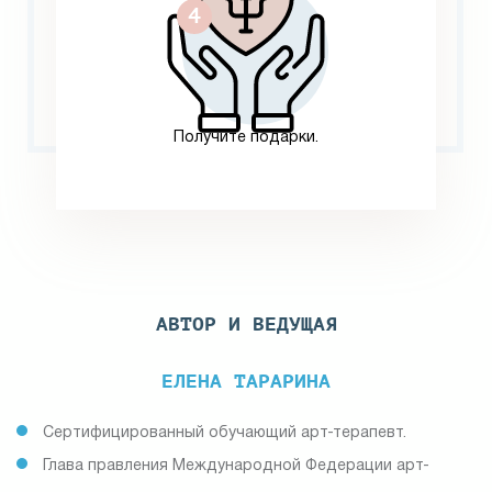
Получите подарки.
АВТОР И ВЕДУЩАЯ
ЕЛЕНА ТАРАРИНА
Сертифицированный обучающий арт-терапевт.
Глава правления Международной Федерации арт-