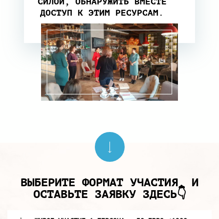
СИЛОЙ, ОБНАРУЖИТЬ ВМЕСТЕ
ДОСТУП К ЭТИМ РЕСУРСАМ.
ВЫБЕРИТЕ ФОРМАТ УЧАСТИЯ, И
ОСТАВЬТЕ ЗАЯВКУ ЗДЕСЬ👇