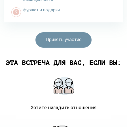
фуршет и подарки
Принять участие
ЭТА ВСТРЕЧА ДЛЯ ВАС, ЕСЛИ ВЫ:
Хотите наладить отношения