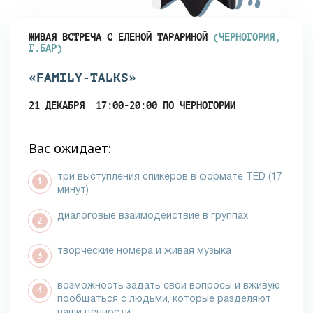
ЖИВАЯ ВСТРЕЧА С ЕЛЕНОЙ ТАРАРИНОЙ
(ЧЕРНОГОРИЯ,
Г.БАР)
«FAMILY-TALKS»
21 ДЕКАБРЯ 17:00-20:00 ПО ЧЕРНОГОРИИ
Вас ожидает:
три выступления спикеров в формате TED (17
минут)
диалоговые взаимодействие в группах
творческие номера и живая музыка
возможность задать свои вопросы и вживую
пообщаться с людьми, которые разделяют
ваши ценности