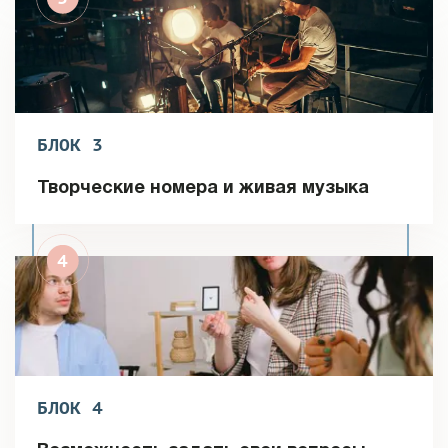
БЛОК 3
Творческие номера и живая музыка
БЛОК 4