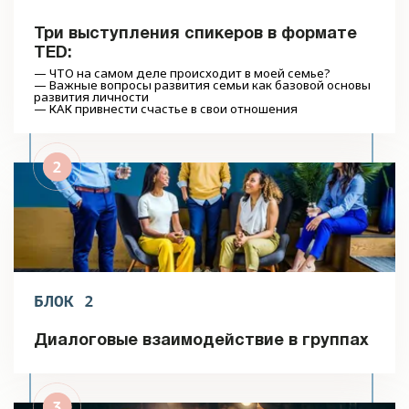
Три выступления спикеров в формате
TED:
— ЧТО на самом деле происходит в моей семье?
— Важные вопросы развития семьи как базовой основы
развития личности
— КАК привнести счастье в свои отношения
БЛОК 2
Диалоговые взаимодействие в группах