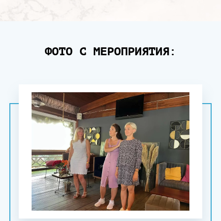
ФОТО С МЕРОПРИЯТИЯ: