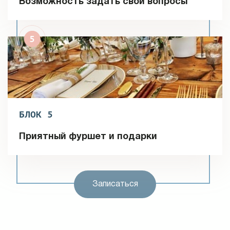
Возможность задать свои вопросы
БЛОК 5
Приятный фуршет и подарки
Записаться