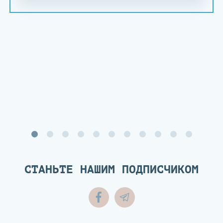
СТАНЬТЕ НАШИМ ПОДПИСЧИКОМ