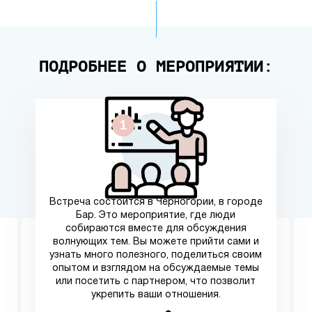
ПОДРОБНЕЕ О МЕРОПРИЯТИИ:
Встреча состоится в Черногории, в городе
Бар. Это мероприятие, где люди
собираются вместе для обсуждения
волнующих тем. Вы можете прийти сами и
узнать много полезного, поделиться своим
опытом и взглядом на обсуждаемые темы
или посетить с партнером, что позволит
укрепить ваши отношения.