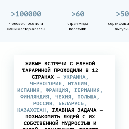
>100000
>60
>50
человек посетили
стран мира
сертифици
наши мастер-классы
посетили
выпуск
ЖИВЫЕ ВСТРЕЧИ С ЕЛЕНОЙ
ТАРАРИНОЙ ПРОХОДИЛИ В 12
СТРАНАХ —
УКРАИНА,
ЧЕРНОГОРИЯ, ИТАЛИЯ,
ИСПАНИЯ, ФРАНЦИЯ, ГЕРМАНИЯ,
ФИНЛЯНДИЯ, ЧЕХИЯ, ПОЛЬША,
РОССИЯ, БЕЛАРУСЬ,
КАЗАХСТАН,
ГЛАВНАЯ ЗАДАЧА —
ПОЗНАКОМИТЬ ЛЮДЕЙ С ИХ
СОБСТВЕННОЙ МУДРОСТЬЮ И