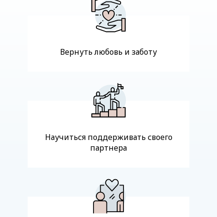
Вернуть любовь и заботу
Научиться поддерживать своего
партнера