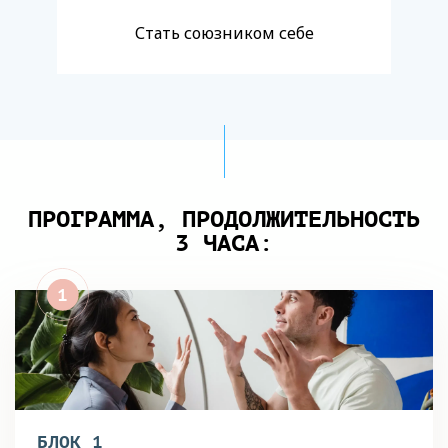
Стать союзником себе
ПРОГРАММА, ПРОДОЛЖИТЕЛЬНОСТЬ
3 ЧАСА:
БЛОК 1