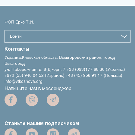
ФОП Ерко Т.И.
Войти
Контакты
Украина,Киевская область, Вышгородский район, город
Вышгород
ул. Набережная, д. 8-Д корп. 7
+38 (093)177 68 30 (Украина)
+972 (55) 940 04 52 (Израиль)
+48 (45) 956 91 17 (Польша)
info@vtkosnova.org
Напишите нам в мессенджер
Станьте нашим подписчиком