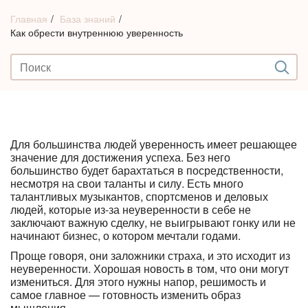
Главная
База знаний
Как обрести внутреннюю уверенность
⠀
⠀
Для большинства людей уверенность имеет решающее
значение для достижения успеха. Без него
большинство будет барахтаться в посредственности,
несмотря на свои таланты и силу. Есть много
талантливых музыкантов, спортсменов и деловых
людей, которые из-за неуверенности в себе не
заключают важную сделку, не выигрывают гонку или не
начинают бизнес, о котором мечтали годами.
Проще говоря, они заложники страха, и это исходит из
неуверенности. Хорошая новость в том, что они могут
измениться. Для этого нужны напор, решимость и
самое главное — готовность изменить образ
мышления.