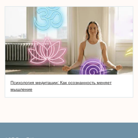
Психология медитации: Как осознанность меняет
мышление