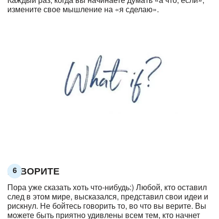
измените свое мышление на «я сделаю».
ГОВОРИТЕ
6
Пора уже сказать хоть что-нибудь:) Любой, кто оставил
след в этом мире, высказался, представил свои идеи и
рискнул. Не бойтесь говорить то, во что вы верите. Вы
можете быть приятно удивлены всем тем, кто начнет