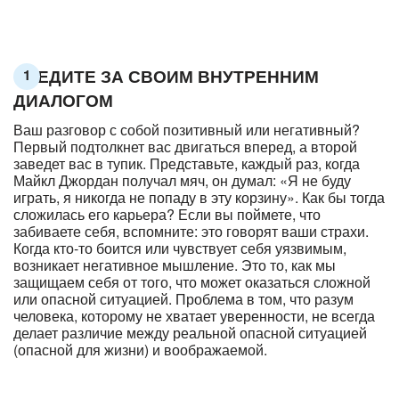
СЛЕДИТЕ ЗА СВОИМ ВНУТРЕННИМ
1
ДИАЛОГОМ
Ваш разговор с собой позитивный или негативный?
Первый подтолкнет вас двигаться вперед, а второй
заведет вас в тупик. Представьте, каждый раз, когда
Майкл Джордан получал мяч, он думал: «Я не буду
играть, я никогда не попаду в эту корзину». Как бы тогда
сложилась его карьера? Если вы поймете, что
забиваете себя, вспомните: это говорят ваши страхи.
Когда кто-то боится или чувствует себя уязвимым,
возникает негативное мышление. Это то, как мы
защищаем себя от того, что может оказаться сложной
или опасной ситуацией. Проблема в том, что разум
человека, которому не хватает уверенности, не всегда
делает различие между реальной опасной ситуацией
(опасной для жизни) и воображаемой.