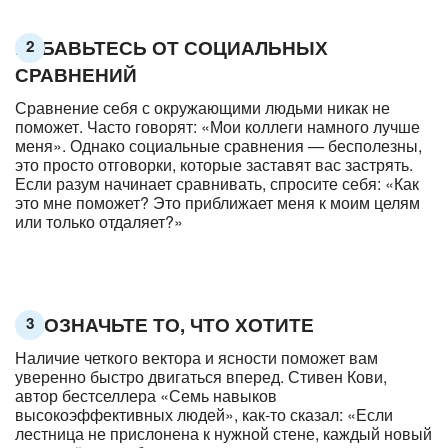
ИЗБАВЬТЕСЬ ОТ СОЦИАЛЬНЫХ
2
СРАВНЕНИЙ
Сравнение себя с окружающими людьми никак не
поможет. Часто говорят: «Мои коллеги намного лучше
меня». Однако социальные сравнения — бесполезны,
это просто отговорки, которые заставят вас застрять.
Если разум начинает сравнивать, спросите себя: «Как
это мне поможет? Это приближает меня к моим целям
или только отдаляет?»
ОБОЗНАЧЬТЕ ТО, ЧТО ХОТИТЕ
3
Наличие четкого вектора и ясности поможет вам
уверенно быстро двигаться вперед. Стивен Кови,
автор бестселлера «Семь навыков
высокоэффективных людей», как-то сказал: «Если
лестница не прислонена к нужной стене, каждый новый