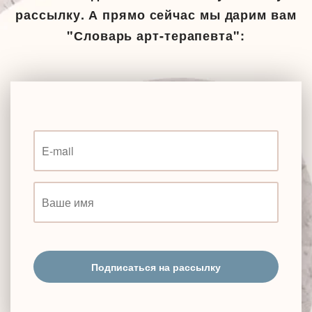
рассылку. А прямо сейчас мы дарим вам
"Словарь арт-терапевта":
Подписаться на рассылку