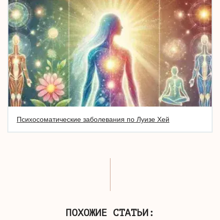
Психосоматические заболевания по Луизе Хей
ПОХОЖИЕ СТАТЬИ: