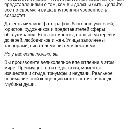
представлениями о том, кем вы должны быть. Делайте
всё по-своему, и ваша внутренняя уверенность
возрастет.
Да, есть миллион фотографов, блогеров, учителей,
юристов, художников и представителей сферы
обслуживания. Есть континенты, полные матерей и
дочерей, любовников и жен. Улицы заполнены
танцорами, писателями писем и пекарями.
Но у вас есть только вы
.
Вы производите великолепное впечатление в этом
мире. Преимущества и недостатки, моменты
изящества и стыда, триумфы и неудачи. Реальное
понимание этой концепции может потрясти вас до
глубины души.