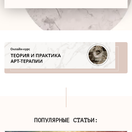
ПОПУЛЯРНЫЕ СТАТЬИ: