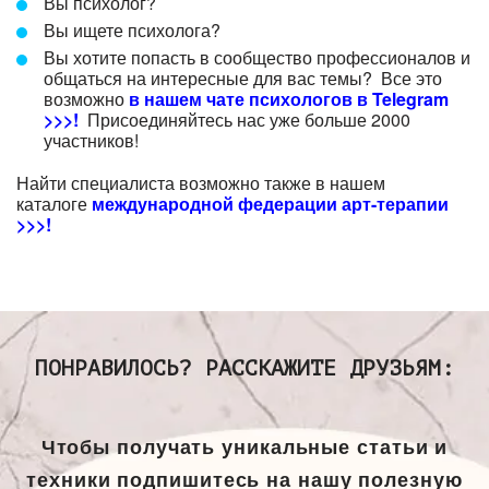
Вы психолог?
Вы ищете психолога?
Вы хотите попасть в сообщество профессионалов и
общаться на интересные для вас темы? Все это
возможно
в нашем чате психологов в Telegram
>>>!
Присоединяйтесь нас уже больше 2000
участников!
Найти специалиста возможно также в нашем
каталоге
международной федерации арт-терапии
>>>!
ПОНРАВИЛОСЬ? РАССКАЖИТЕ ДРУЗЬЯМ:
Чтобы получать уникальные статьи и
техники подпишитесь на нашу полезную