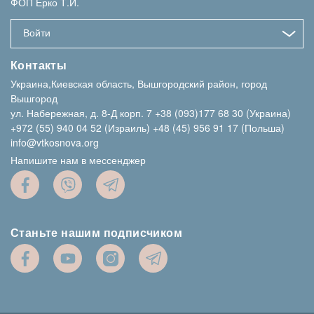
ФОП Ерко Т.И.
Войти
Контакты
Украина,Киевская область, Вышгородский район, город
Вышгород
ул. Набережная, д. 8-Д корп. 7
+38 (093)177 68 30 (Украина)
+972 (55) 940 04 52 (Израиль)
+48 (45) 956 91 17 (Польша)
info@vtkosnova.org
Напишите нам в мессенджер
Станьте нашим подписчиком