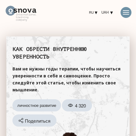
RU
UAH
КАК ОБРЕСТИ ВНУТРЕННЮЮ
УВЕРЕННОСТЬ
Вам не нужны годы терапии, чтобы научиться
уверенности в себе и самооценке. Просто
следуйте этой статье, чтобы изменить свое
мышление.
4 320
личностное развитие
Поделиться