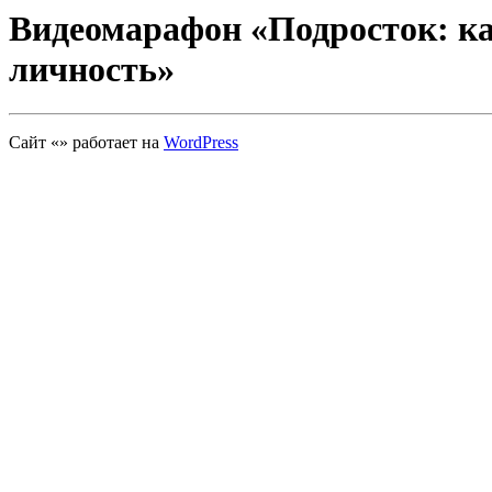
Видеомарафон «Подросток: к
личность»
Сайт «» работает на
WordPress