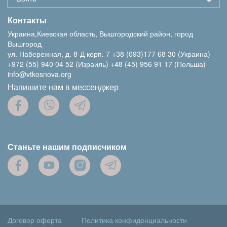
Контакты
Украина,Киевская область, Вышгородский район, город
Вышгород
ул. Набережная, д. 8-Д корп. 7
+38 (093)177 68 30 (Украина)
+972 (55) 940 04 52 (Израиль)
+48 (45) 956 91 17 (Польша)
info@vtkosnova.org
Напишите нам в мессенджер
Станьте нашим подписчиком
Договор оферта
Политика конфиденциальности