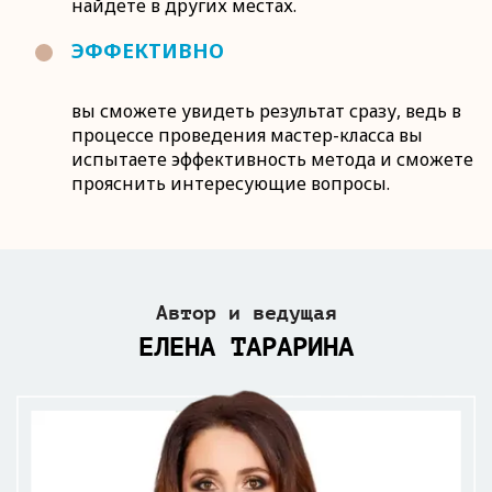
найдете в других местах.
ЭФФЕКТИВНО
вы сможете увидеть результат сразу, ведь в
процессе проведения мастер-класса вы
испытаете эффективность метода и сможете
прояснить интересующие вопросы.
Автор и ведущая
ЕЛЕНА ТАРАРИНА