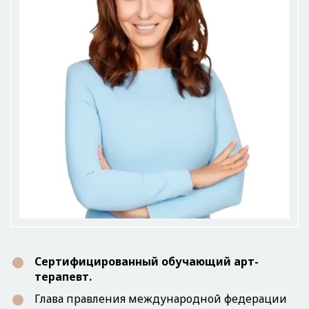
Сертифицированный обучающий арт-
терапевт.
Глава правления международной федерации