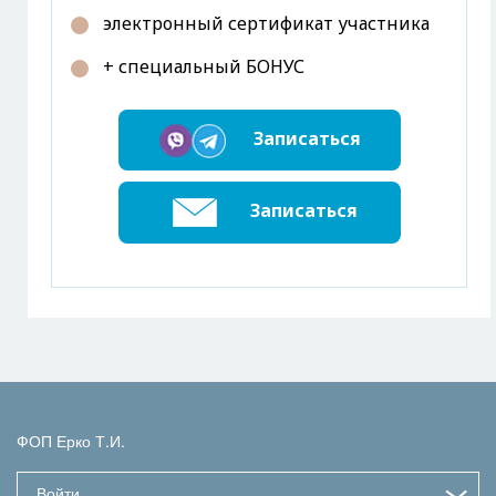
электронный сертификат участника
+ специальный БОНУС
Записаться
Записаться
ФОП Ерко Т.И.
Войти