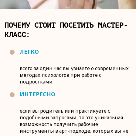
ПОЧЕМУ СТОИТ ПОСЕТИТЬ МАСТЕР-
КЛАСС:
ЛЕГКО
всего за один час вы узнаете о современных
методах психологов при работе с
подростками.
ИНТЕРЕСНО
если вы родитель или практикуете с
подобными запросами, то это уникальная
возможность получить рабочие
инструменты в арт-подходе, которых вы не