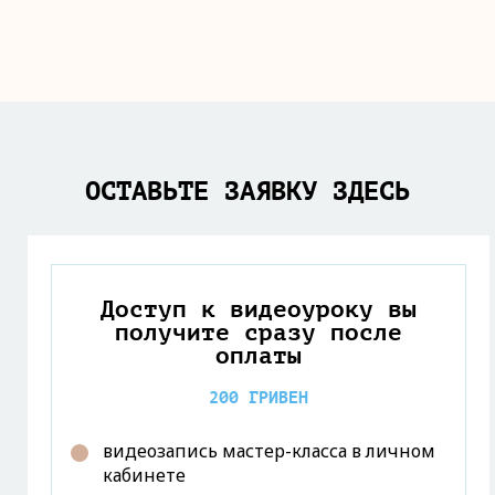
ОСТАВЬТЕ ЗАЯВКУ ЗДЕСЬ
Доступ к видеоуроку вы
получите сразу после
оплаты
200 ГРИВЕН
видеозапись мастер-класса в личном
кабинете