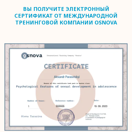
ВЫ ПОЛУЧИТЕ ЭЛЕКТРОННЫЙ
СЕРТИФИКАТ ОТ МЕЖДУНАРОДНОЙ
ТРЕНИНГОВОЙ КОМПАНИИ OSNOVA