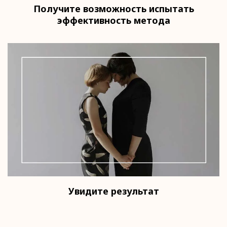
Получите возможность испытать
эффективность метода
Увидите результат