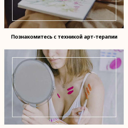
Познакомитесь с техникой арт-терапии