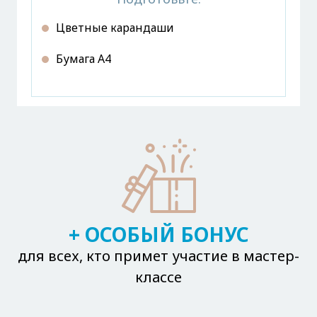
Цветные карандаши
Бумага А4
+ ОСОБЫЙ БОНУС
для всех, кто примет участие в мастер-
классе