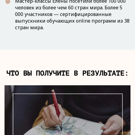
Мастер-классы Елены посетили более 100 000
человек из более чем 60 стран мира. Более 5
000 участников — сертифицированные
выпускники обучающих online программ из 38
стран мира.
ЧТО ВЫ ПОЛУЧИТЕ В РЕЗУЛЬТАТЕ: