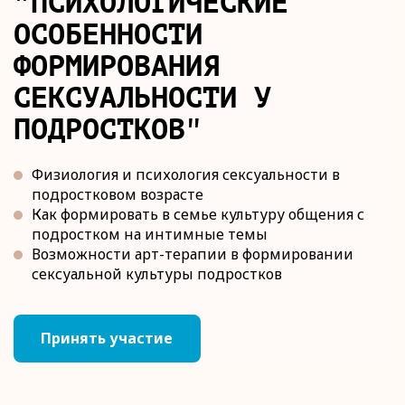
"ПСИХОЛОГИЧЕСКИЕ
ОСОБЕННОСТИ
ФОРМИРОВАНИЯ
СЕКСУАЛЬНОСТИ У
ПОДРОСТКОВ"
Физиология и психология сексуальности в
подростковом возрасте
Как формировать в семье культуру общения с
подростком на интимные темы
Возможности арт-терапии в формировании
сексуальной культуры подростков
Принять участие