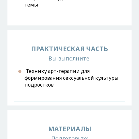
темы
ПРАКТИЧЕСКАЯ ЧАСТЬ
Вы выполните:
Технику арт-терапии для
формирования сексуальной культуры
подростков
МАТЕРИАЛЫ
Подготовьте: