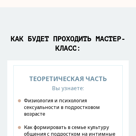
КАК БУДЕТ ПРОХОДИТЬ МАСТЕР-
КЛАСС:
ТЕОРЕТИЧЕСКАЯ ЧАСТЬ
Вы узнаете:
Физиология и психология
сексуальности в подростковом
возрасте
Как формировать в семье культуру
общения с подростком на интимные