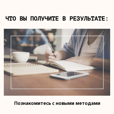
ЧТО ВЫ ПОЛУЧИТЕ В РЕЗУЛЬТАТЕ:
Познакомитесь с новыми методами