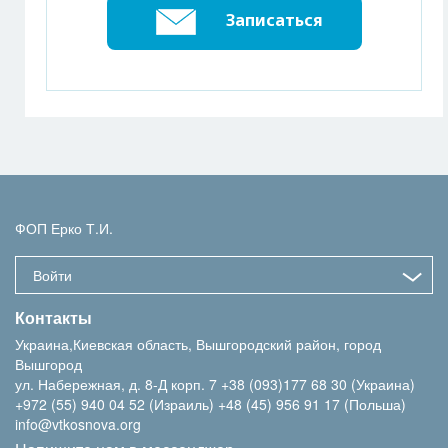
Записаться
ФОП Ерко Т.И.
Войти
Контакты
Украина,Киевская область, Вышгородский район, город
Вышгород
ул. Набережная, д. 8-Д корп. 7
+38 (093)177 68 30 (Украина)
+972 (55) 940 04 52 (Израиль)
+48 (45) 956 91 17 (Польша)
info@vtkosnova.org