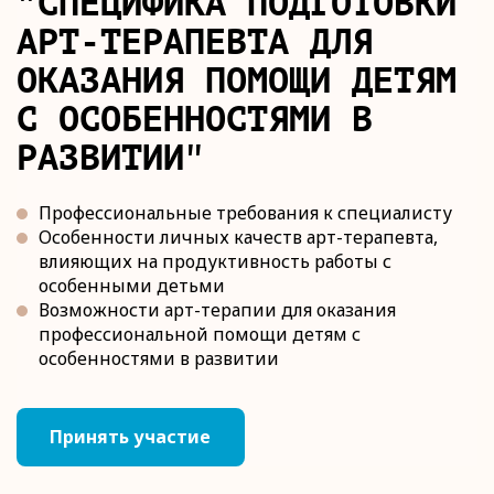
"СПЕЦИФИКА ПОДГОТОВКИ
АРТ-ТЕРАПЕВТА ДЛЯ
ОКАЗАНИЯ ПОМОЩИ ДЕТЯМ
С ОСОБЕННОСТЯМИ В
РАЗВИТИИ"
Профессиональные требования к специалисту
Особенности личных качеств арт-терапевта,
влияющих на продуктивность работы с
особенными детьми
Возможности арт-терапии для оказания
профессиональной помощи детям с
особенностями в развитии
Принять участие