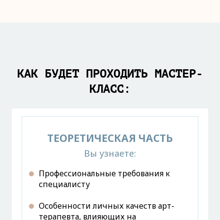
КАК БУДЕТ ПРОХОДИТЬ МАСТЕР-
КЛАСС:
ТЕОРЕТИЧЕСКАЯ ЧАСТЬ
Вы узнаете:
Профессиональные требования к
специалисту
Особенности личных качеств арт-
терапевта, влияющих на