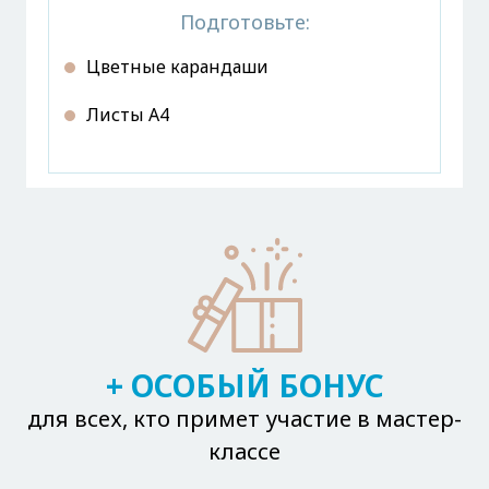
Подготовьте:
Цветные карандаши
Листы А4
+ ОСОБЫЙ БОНУС
для всех, кто примет участие в мастер-
классе