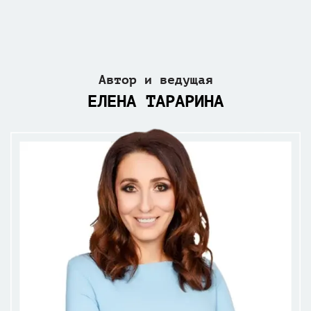
Автор и ведущая
ЕЛЕНА ТАРАРИНА