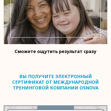
Сможете ощутить результат сразу
ВЫ ПОЛУЧИТЕ ЭЛЕКТРОННЫЙ
СЕРТИФИКАТ ОТ МЕЖДУНАРОДНОЙ
ТРЕНИНГОВОЙ КОМПАНИИ OSNOVA