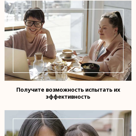
Получите возможность испытать их
эффективность