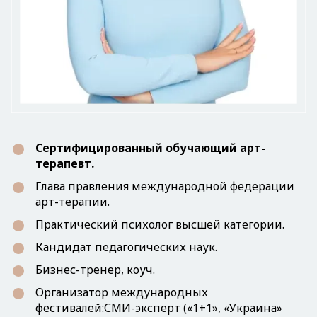
Сертифицированный обучающий арт-
терапевт.
Глава правления международной федерации
арт-терапии.
Практический психолог высшей категории.
Кандидат педагогических наук.
Бизнес-тренер, коуч.
Организатор международных
фестивалей:СМИ-эксперт («1+1», «Украина»