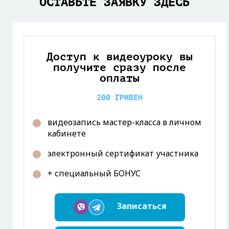
ОСТАВЬТЕ ЗАЯВКУ ЗДЕСЬ
Доступ к видеоуроку вы
получите сразу после
оплаты
200 ГРИВЕН
видеозапись мастер-класса в личном
кабинете
электронный сертификат участника
+ специальный БОНУС
Записаться