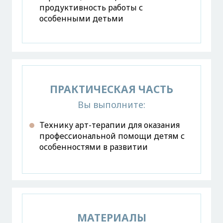
продуктивность работы с
особенными детьми
ПРАКТИЧЕСКАЯ ЧАСТЬ
Вы выполните:
Технику арт-терапии для оказания
профессиональной помощи детям с
особенностями в развитии
МАТЕРИАЛЫ