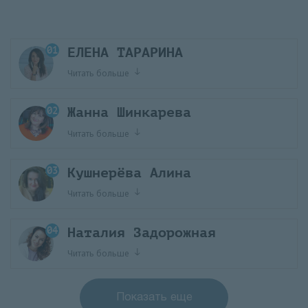
ЕЛЕНА ТАРАРИНА
Читать больше
Жанна Шинкарева
Читать больше
Кушнерёва Алина
Читать больше
Наталия Задорожная
Читать больше
Показать еще