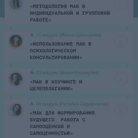
«МЕТОДОЛОГИЯ МАК В
ИНДИВИДУАЛЬНОЙ И ГРУППОВОЙ
РАБОТЕ»
02 модуль (Жанна Шинкарева)
«ИСПОЛЬЗОВАНИЕ МАК В
ПСИХОЛОГИЧЕСКОМ
КОНСУЛЬТИРОВАНИИ»
03 модуль (Алина Кушнерёва)
«МАК В КОУЧИНГЕ И
ЦЕЛЕПОЛАГАНИИ»
04 модуль (Наталья Задорожная)
«МАК ДЛЯ ФОРМИРОВАНИЯ
БУДУЩЕГО. РАБОТА С
САМООЦЕНКОЙ И
САМОЦЕННОСТЬЮ»