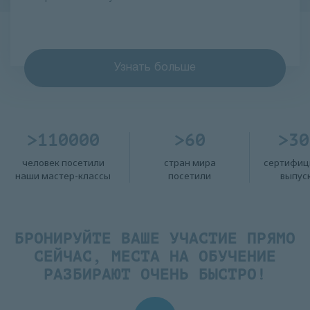
Узнать больше
>110000
>60
>30
человек посетили
стран мира
сертифиц
наши мастер-классы
посетили
выпус
БРОНИРУЙТЕ ВАШЕ УЧАСТИЕ ПРЯМО
СЕЙЧАС, МЕСТА НА ОБУЧЕНИЕ
РАЗБИРАЮТ ОЧЕНЬ БЫСТРО!