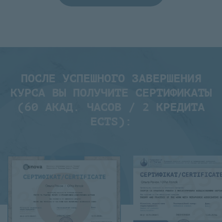
ПОСЛЕ УСПЕШНОГО ЗАВЕРШЕНИЯ
КУРСА ВЫ ПОЛУЧИТЕ СЕРТИФИКАТЫ
(60 АКАД. ЧАСОВ / 2 КРЕДИТА
ECTS):