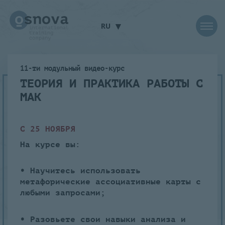
▾
RU
11-ти модульный видео-курс
ТЕОРИЯ И ПРАКТИКА РАБОТЫ С
МАК
С 25 НОЯБРЯ
На курсе вы:
• Научитесь использовать
метафорические ассоциативные карты с
любыми запросами;
• Разовьете свои навыки анализа и