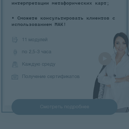
интерпретации метафорических карт;
• Сможете консультировать клиентов с
использованием МАК!
11 модулей
по 2,5-3 часа
Каждую среду
Получение сертификатов
Смотреть подробнее