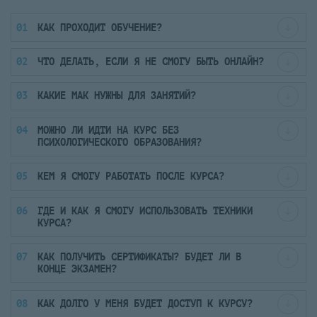
КАК ПРОХОДИТ ОБУЧЕНИЕ?
ЧТО ДЕЛАТЬ, ЕСЛИ Я НЕ СМОГУ БЫТЬ ОНЛАЙН?
КАКИЕ МАК НУЖНЫ ДЛЯ ЗАНЯТИЙ?
МОЖНО ЛИ ИДТИ НА КУРС БЕЗ
ПСИХОЛОГИЧЕСКОГО ОБРАЗОВАНИЯ?
КЕМ Я СМОГУ РАБОТАТЬ ПОСЛЕ КУРСА?
ГДЕ И КАК Я СМОГУ ИСПОЛЬЗОВАТЬ ТЕХНИКИ
КУРСА?
КАК ПОЛУЧИТЬ СЕРТИФИКАТЫ? БУДЕТ ЛИ В
КОНЦЕ ЭКЗАМЕН?
КАК ДОЛГО У МЕНЯ БУДЕТ ДОСТУП К КУРСУ?