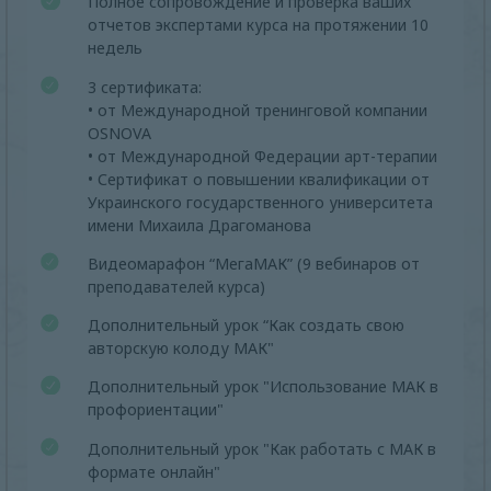
Полное сопровождение и проверка ваших
отчетов экспертами курса на протяжении 10
недель
3 сертификата:
• от Международной тренинговой компании
OSNOVA
• от Международной Федерации арт-терапии
• Сертификат о повышении квалификации от
Украинского государственного университета
имени Михаила Драгоманова
Видеомарафон “МегаМАК” (9 вебинаров от
преподавателей курса)
Дополнительный урок “Как создать свою
авторскую колоду МАК"
Дополнительный урок "Использование МАК в
профориентации"
Дополнительный урок "Как работать с МАК в
формате онлайн"