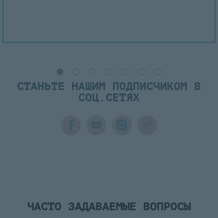
СТАНЬТЕ НАШИМ ПОДПИСЧИКОМ В
СОЦ.СЕТЯХ
ЧАСТО ЗАДАВАЕМЫЕ ВОПРОСЫ