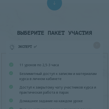
ВЫБЕРИТЕ ПАКЕТ УЧАСТИЯ
ЭКСПЕРТ ✅
11 уроков по 2,5-3 часа
Безлимитный доступ к записям и материалам
курса в личном кабинете
Доступ к закрытому чату участников курса и
практическая работа в парах
Домашнее задание на каждом уроке