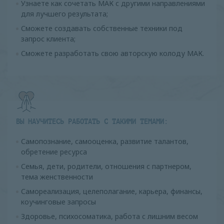
Узнаете как сочетать МАК с другими направлениями
для лучшего результата;
Сможете создавать собственные техники под
запрос клиента;
Сможете разработать свою авторскую колоду МАК.
ВЫ НАУЧИТЕСЬ РАБОТАТЬ С ТАКИМИ ТЕМАМИ:
Самопознание, самооценка, развитие талантов,
обретение ресурса
Семья, дети, родители, отношения с партнером,
тема женственности
Самореализация, целеполагание, карьера, финансы,
коучинговые запросы
Здоровье, психосоматика, работа с лишним весом