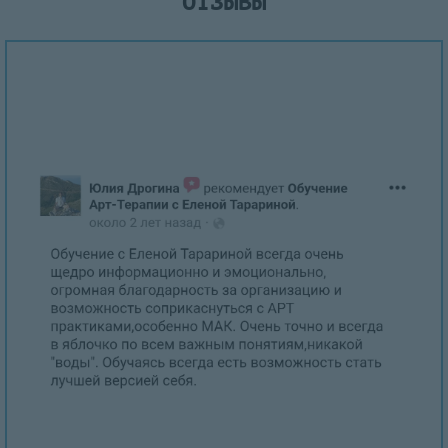
ОТЗЫВЫ