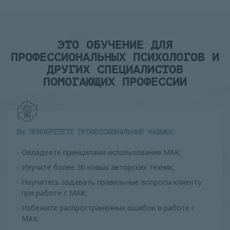
ЭТО ОБУЧЕНИЕ ДЛЯ
ПРОФЕССИОНАЛЬНЫХ ПСИХОЛОГОВ И
ДРУГИХ СПЕЦИАЛИСТОВ
ПОМОГАЮЩИХ ПРОФЕССИИ
ВЫ ПРИОБРЕТЕТЕ ПРОФЕССИОНАЛЬНЫЕ НАВЫКИ:
Овладеете принципами использования МАК;
Изучите более 30 новых авторских техник;
Научитесь задавать правильные вопросы клиенту
при работе с МАК;
Избежите распространенных ошибок в работе с
МАК;