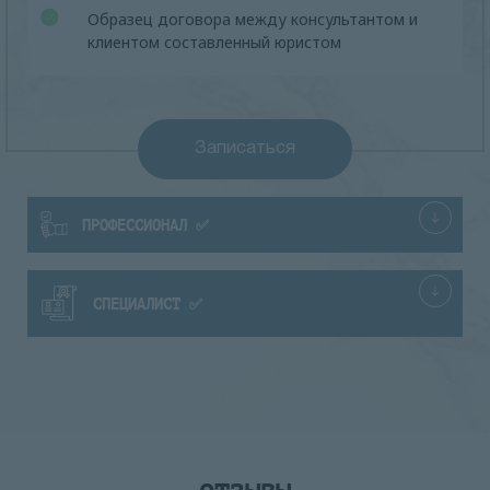
Образец договора между консультантом и
клиентом составленный юристом
Записаться
ПРОФЕССИОНАЛ ✅
СПЕЦИАЛИСТ ✅