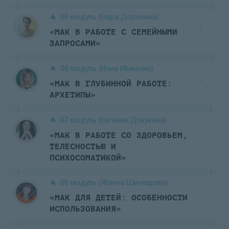
05 модуль (Вера Доронина)
«МАК В РАБОТЕ С СЕМЕЙНЫМИ
ЗАПРОСАМИ»
06 модуль (Инна Ивженко)
«МАК В ГЛУБИННОЙ РАБОТЕ:
АРХЕТИПЫ»
07 модуль (Евгения Докукина)
«МАК В РАБОТЕ СО ЗДОРОВЬЕМ,
ТЕЛЕСНОСТЬЮ И
ПСИХОСОМАТИКОЙ»
08 модуль (Жанна Шинкарева)
«МАК ДЛЯ ДЕТЕЙ: ОСОБЕННОСТИ
ИСПОЛЬЗОВАНИЯ»