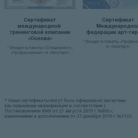
Сертификат
Сертификат
международной
Международно
тренинговой компании
федерации арт-тер
«Основа»
* Входит в пакеты «Профес
и «Эксперт»
* Входит в пакеты:«Специалист»,
«Профессионал» и «Эксперт»
* Наши сертификаты могут быть официально засчитаны
как повышение квалификации в соответствии с
Постановлением КМУ от 21 августа 2019 г. №800 с
изменениями и дополнениями от 27 декабря 2019 г. №1133.