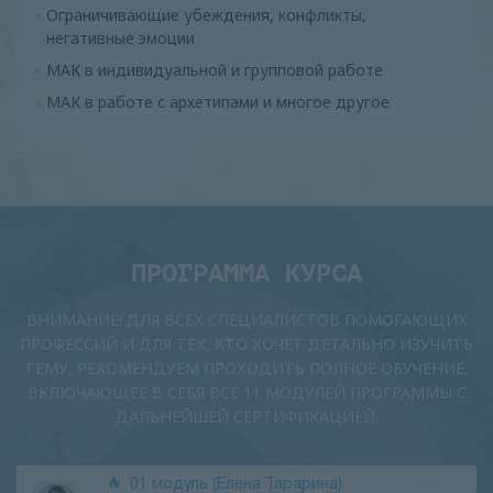
Ограничивающие убеждения, конфликты,
негативные эмоции
МАК в индивидуальной и групповой работе
МАК в работе с архетипами и многое другое
ПРОГРАММА КУРСА
ВНИМАНИЕ! ДЛЯ ВСЕХ СПЕЦИАЛИСТОВ ПОМОГАЮЩИХ
ПРОФЕССИЙ И ДЛЯ ТЕХ, КТО ХОЧЕТ ДЕТАЛЬНО ИЗУЧИТЬ
ТЕМУ, РЕКОМЕНДУЕМ ПРОХОДИТЬ ПОЛНОЕ ОБУЧЕНИЕ,
ВКЛЮЧАЮЩЕЕ В СЕБЯ ВСЕ 11 МОДУЛЕЙ ПРОГРАММЫ С
ДАЛЬНЕЙШЕЙ СЕРТИФИКАЦИЕЙ.
01 модуль (Елена Тарарина)