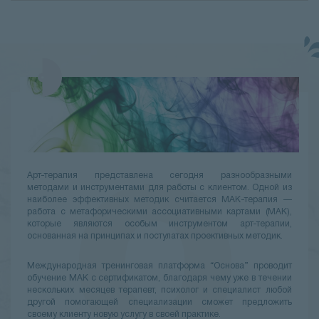
Арт-терапия представлена сегодня разнообразными
методами и инструментами для работы с клиентом. Одной из
наиболее эффективных методик считается
МАК-терапия
—
работа с метафорическими ассоциативными картами (МАК),
которые являются особым инструментом арт-терапии,
основанная на принципах и постулатах проективных методик.
Международная тренинговая платформа “Основа” проводит
обучение МАК с сертификатом
, благодаря чему уже в течении
нескольких месяцев терапевт, психолог и специалист любой
другой помогающей специализации сможет предложить
своему клиенту новую услугу в своей практике.