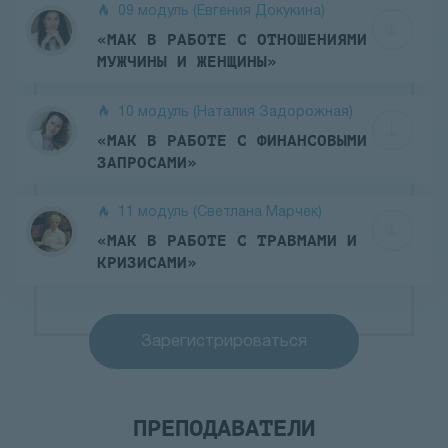
09 модуль (Евгения Докукина)
«МАК В РАБОТЕ С ОТНОШЕНИЯМИ
МУЖЧИНЫ И ЖЕНЩИНЫ»
10 модуль (Наталия Задорожная)
«МАК В РАБОТЕ С ФИНАНСОВЫМИ
ЗАПРОСАМИ»
11 модуль (Светлана Марчек)
«МАК В РАБОТЕ С ТРАВМАМИ И
КРИЗИСАМИ»
Зарегистрироваться
ПРЕПОДАВАТЕЛИ