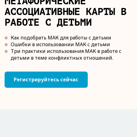
МЕТАФОРИЧЕСКИЕ
АССОЦИАТИВНЫЕ КАРТЫ В
РАБОТЕ С ДЕТЬМИ
Как подобрать МАК для работы с детьми
Ошибки в использовании МАК с детьми
Три практики использования МАК в работе с
детьми в теме конфликтных отношений.
Регистрируйтесь сейчас