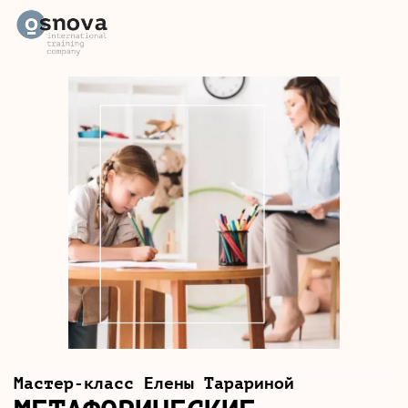
Мастер-класс Елены Тарариной