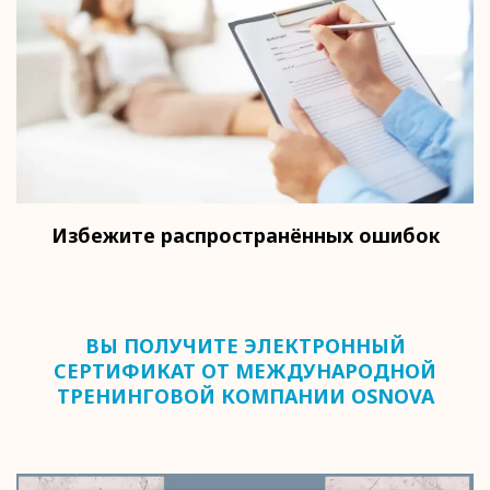
Избежите распространённых ошибок
ВЫ ПОЛУЧИТЕ ЭЛЕКТРОННЫЙ
СЕРТИФИКАТ ОТ МЕЖДУНАРОДНОЙ
ТРЕНИНГОВОЙ КОМПАНИИ OSNOVA