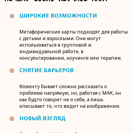
ШИРОКИЕ ВОЗМОЖНОСТИ
Метафорические карты подходят для работы
с детьми и взрослыми. Они могут
использоваться в групповой и
индивидуальной работе, в
консультировании, коучинге или терапии.
СНЯТИЕ БАРЬЕРОВ
Клиенту бывает сложно рассказать о
проблеме напрямую, но, работая с МАК, он
как будто говорит не о себе, а лишь
описывает то, что видит на изображении.
НОВЫЙ ВЗГЛЯД