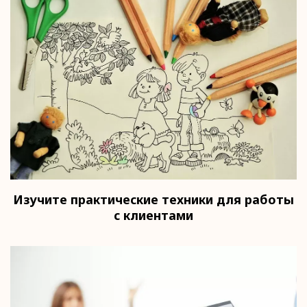
Изучите практические техники для работы
с клиентами