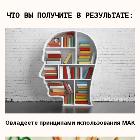
ЧТО ВЫ ПОЛУЧИТЕ В РЕЗУЛЬТАТЕ:
Овладеете принципами использования МАК