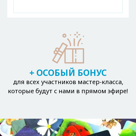
+ ОСОБЫЙ БОНУС
для всех участников мастер-класса,
которые будут с нами в прямом эфире!