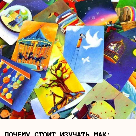
ПОЧЕМУ СТОИТ ИЗУЧАТЬ МАК: