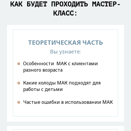
КАК БУДЕТ ПРОХОДИТЬ МАСТЕР-
КЛАСС:
ТЕОРЕТИЧЕСКАЯ ЧАСТЬ
Вы узнаете:
Особенности МАК с клиентами
разного возраста
Какие колоды МАК подходят для
работы с детьми
Частые ошибки в использовании МАК