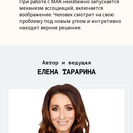
При работе с МАК неизбежно запускается
механизм ассоциаций, включается
воображение. Человек смотрит на свою
проблему под новым углом и интуитивно
находит верное решение.
Автор и ведущая
ЕЛЕНА ТАРАРИНА