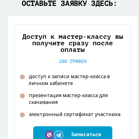
ОСТАВЬТЕ ЗАЯВКУ ЗДЕСЬ:
Доступ к мастер-классу вы
получите сразу после
оплаты
200 ГРИВЕН
доступ к записи мастер-класса в
личном кабинете
презентация мастер-класса для
скачивания
электронный сертификат участника
Записаться