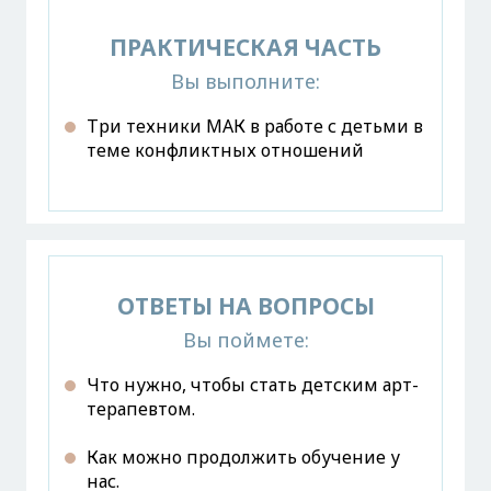
ПРАКТИЧЕСКАЯ ЧАСТЬ
Вы выполните:
Три техники МАК в работе с детьми в
теме конфликтных отношений
ОТВЕТЫ НА ВОПРОСЫ
Вы поймете:
Что нужно, чтобы стать детским арт-
терапевтом.
Как можно продолжить обучение у
нас.