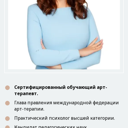
Сертифицированный обучающий арт-
терапевт.
Глава правления международной федерации
арт-терапии.
Практический психолог высшей категории.
Кандидат педагогических наук.