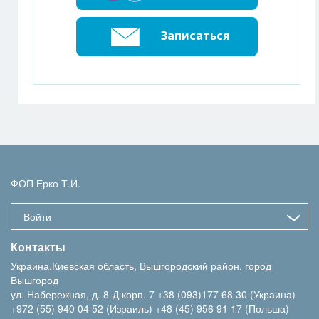
Записаться
ФОП Ерко Т.И.
Войти
Контакты
Украина,Киевская область, Вышгородский район, город
Вышгород
ул. Набережная, д. 8-Д корп. 7
+38 (093)177 68 30 (Украина)
+972 (55) 940 04 52 (Израиль)
+48 (45) 956 91 17 (Польша)