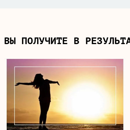
 ВЫ ПОЛУЧИТЕ В РЕЗУЛЬТ