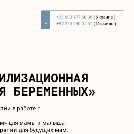
+38 093 177 68 30
( Украина )
+97 255 940 04 52
( Израиль )
ИЛИЗАЦИОННАЯ
Я БЕРЕМЕННЫХ»
пии в работе с
ом» для мамы и малыша;
ерапии для будущих мам.