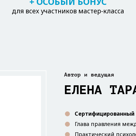
+ ОСОБЫЙ БОНУС
для всех участников мастер-класса
Автор и ведущая
ЕЛЕНА ТАР
Сертифицированный 
Глава правления меж
Практический психол