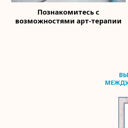
Познакомитесь с
возможностями арт-терапии
ВЫ
МЕЖДУ