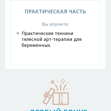
ПРАКТИЧЕСКАЯ ЧАСТЬ
Вы изучите:
Практические техники
телесной арт-терапии для
беременных.