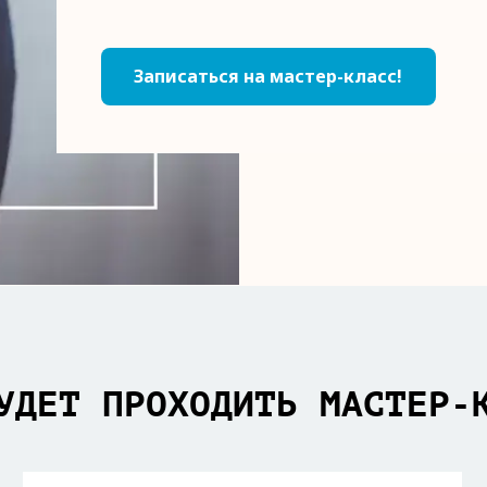
Записаться на мастер-класс!
УДЕТ ПРОХОДИТЬ МАСТЕР-