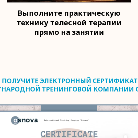
Выполните практическую
технику телесной терапии
прямо на занятии
 ПОЛУЧИТЕ ЭЛЕКТРОННЫЙ СЕРТИФИКАТ
НАРОДНОЙ ТРЕНИНГОВОЙ КОМПАНИИ 