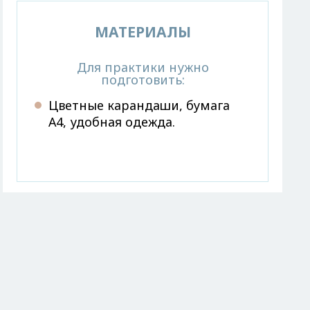
МАТЕРИАЛЫ
Для практики нужно
подготовить:
Цветные карандаши, бумага
А4, удобная одежда.