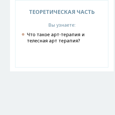
ТЕОРЕТИЧЕСКАЯ ЧАСТЬ
Вы узнаете:
Что такое арт-терапия и
телесная арт терапия?