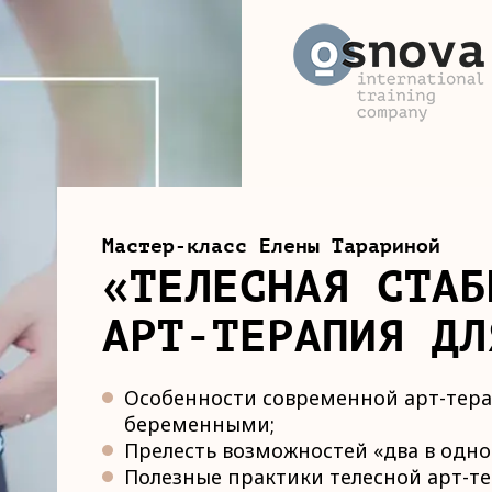
Мастер-класс Елены Тарариной
«ТЕЛЕСНАЯ СТАБ
АРТ-ТЕРАПИЯ ДЛ
Особенности современной арт-тера
беременными;
Прелесть возможностей «два в одн
Полезные практики телесной арт-т