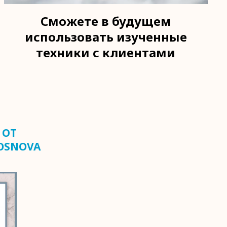
Сможете в будущем
использовать изученные
техники с клиентами
 ОТ
OSNOVA