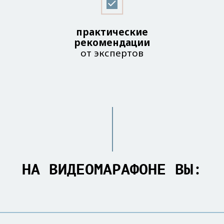
практические
рекомендации
от экспертов
НА ВИДЕОМАРАФОНЕ ВЫ: