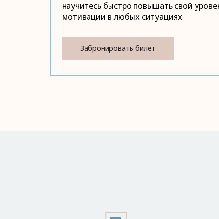
научитесь быстро повышать свой урове
мотивации в любых ситуациях
Забронировать билет