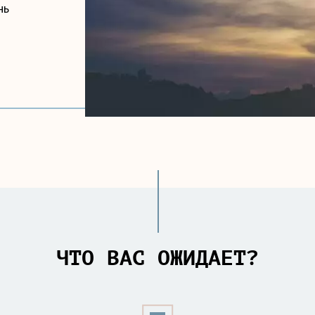
нь
ЧТО ВАС ОЖИДАЕТ?