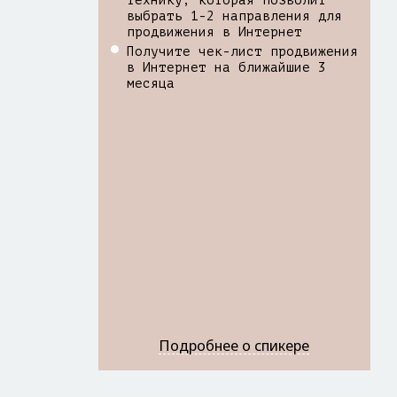
технику, которая позволит
выбрать 1-2 направления для
продвижения в Интернет
Получите чек-лист продвижения
в Интернет на ближайшие 3
месяца