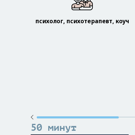
психолог, психотерапевт, коуч
50 минут