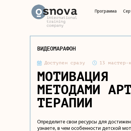
Программа
Сер
ВИДЕОМАРАФОН
Доступен сразу
13 мастер-
МОТИВАЦИЯ
МЕТОДАМИ АР
ТЕРАПИИ
Определите свои ресурсы для достижен
узнаете, в чем особенности детской мо