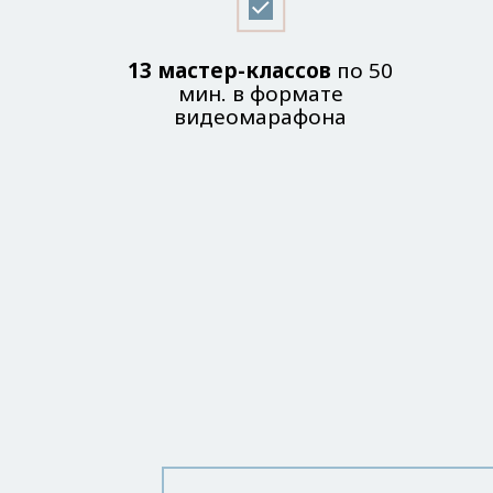
13 мастер-классов
по 50
мин. в формате
видеомарафона