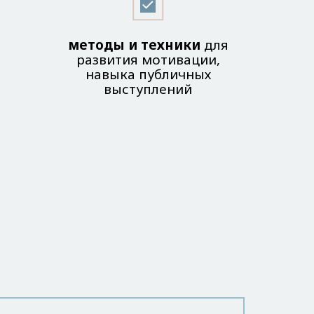
методы и техники
для
развития мотивации,
навыка публичных
выступлений