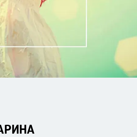
АРИНА