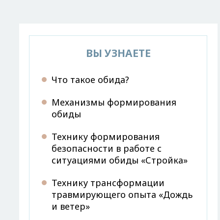
ВЫ УЗНАЕТЕ
Что такое обида?
Механизмы формирования
обиды
Технику формирования
безопасности в работе с
ситуациями обиды «Стройка»
Технику трансформации
травмирующего опыта «Дождь
и ветер»