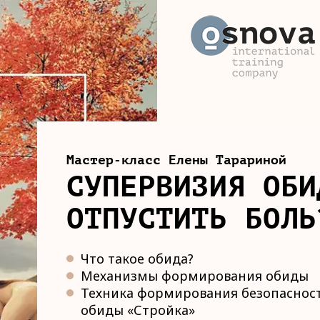
Мастер-класс Елены Тарариной
СУПЕРВИЗИЯ ОБИ
ОТПУСТИТЬ БОЛЬ
Что такое обида?
Механизмы формирования обиды
Техника формирования безопасност
обиды «Стройка»