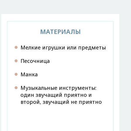
МАТЕРИАЛЫ
Мелкие игрушки или предметы
Песочница
Манка
Музыкальные инструменты:
один звучащий приятно и
второй, звучащий не приятно