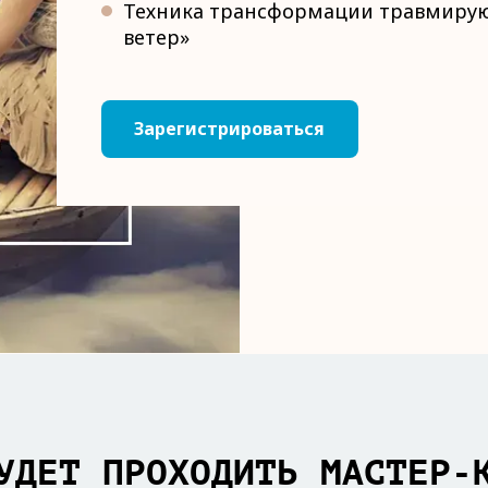
Техника трансформации травмирую
ветер»
Зарегистрироваться
УДЕТ ПРОХОДИТЬ МАСТЕР-