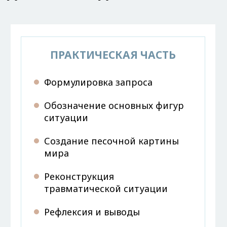
ПРАКТИЧЕСКАЯ ЧАСТЬ
Формулировка запроса
Обозначение основных фигур
ситуации
Создание песочной картины
мира
Реконструкция
травматической ситуации
Рефлексия и выводы