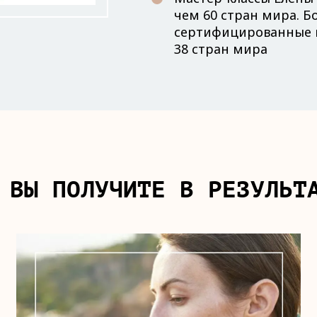
чем 60 стран мира. Б
сертифицированные в
38 стран мира
 ВЫ ПОЛУЧИТЕ В РЕЗУЛЬТ