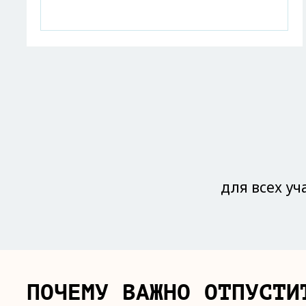
для всех уч
ПОЧЕМУ ВАЖНО ОТПУСТИ