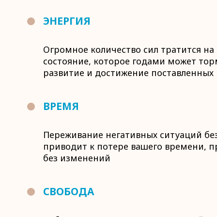
ЭНЕРГИЯ
Огромное количество сил тратится на
состояние, которое годами может то
развитие и достижение поставленных
ВРЕМЯ
Переживание негативных ситуаций бе
приводит к потере вашего времени, пр
без изменений
СВОБОДА