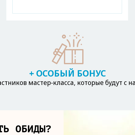
+ ОСОБЫЙ БОНУС
астников мастер-класса, которые будут с н
ТЬ ОБИДЫ?