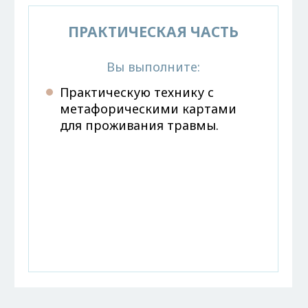
ПРАКТИЧЕСКАЯ ЧАСТЬ
Вы выполните:
Практическую технику с
метафорическими картами
для проживания травмы.