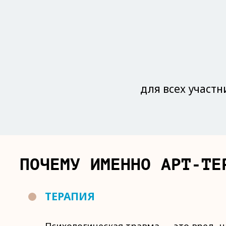
для всех участн
ПОЧЕМУ ИМЕННО АРТ-ТЕ
ТЕРАПИЯ