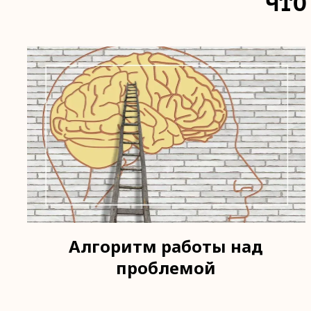
ЧТО
Алгоритм работы над
проблемой