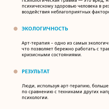
Психологическая травма — это вред, 
психическому здоровью человека в ре
воздействия неблагоприятных фактор
ЭКОЛОГИЧНОСТЬ
Арт-терапия – одно из самых экологи
что позволяет бережно работать с тр
кризисными состояниями.
РЕЗУЛЬТАТ
Люди, используя арт-терапию, больше
по сравнению с техниками других на
психологии.