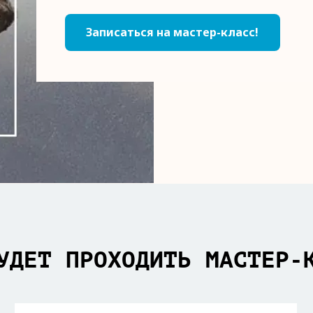
Записаться на мастер-класс!
УДЕТ ПРОХОДИТЬ МАСТЕР-