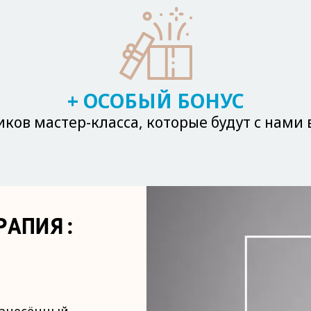
+ ОСОБЫЙ БОНУС
иков мастер-класса, которые будут с нами
РАПИЯ: