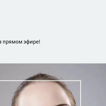
 в прямом эфире!