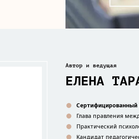
Автор и ведущая
ЕЛЕНА ТАР
Сертифицированный 
Глава правления меж
Практический психол
Кандидат педагогичес