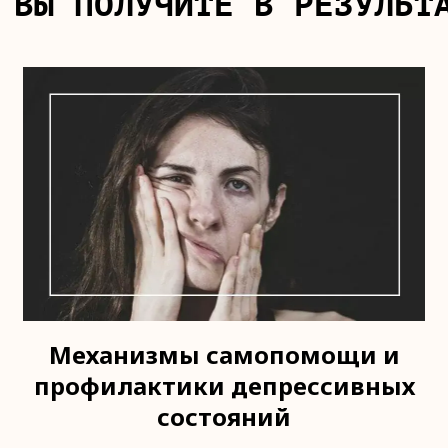
 ВЫ ПОЛУЧИТЕ В РЕЗУЛЬТ
Механизмы самопомощи и
профилактики депрессивных
состояний