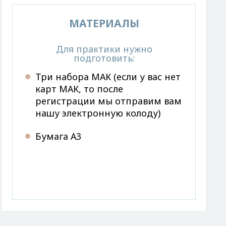
МАТЕРИАЛЫ
Для практики нужно
подготовить:
Три набора МАК (если у вас нет
карт МАК, то после
регистрации мы отправим вам
нашу электронную колоду)
Бумага А3