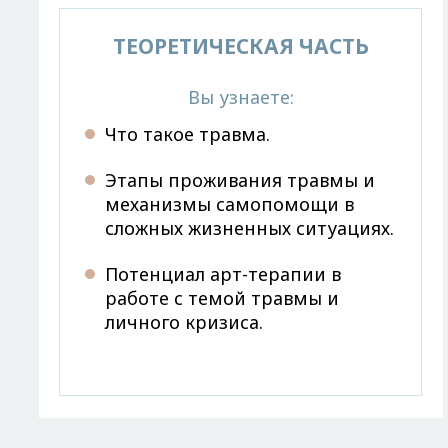
ТЕОРЕТИЧЕСКАЯ ЧАСТЬ
Вы узнаете:
Что такое травма.
Этапы проживания травмы и
механизмы самопомощи в
сложных жизненных ситуациях.
Потенциал арт-терапии в
работе с темой травмы и
личного кризиса.