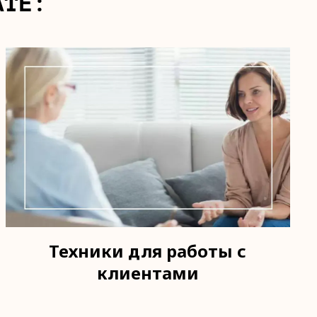
АТЕ:
Техники для работы с
клиентами