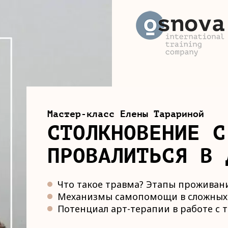
Мастер-класс Елены Тарариной
СТОЛКНОВЕНИЕ С
ПРОВАЛИТЬСЯ В 
Что такое травма? Этапы проживан
Механизмы самопомощи в сложных
Потенциал арт-терапии в работе с 