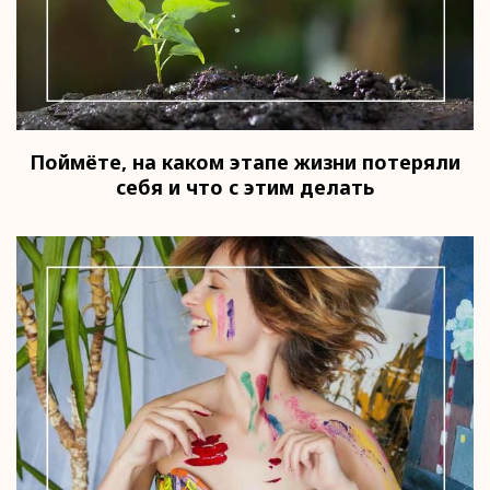
Поймёте, на каком этапе жизни потеряли
себя и что с этим делать