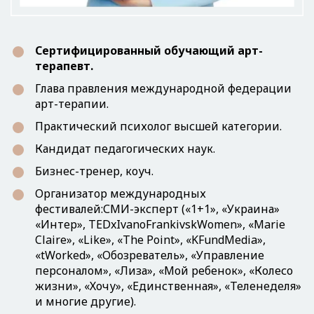
Сертифицированный обучающий арт-
терапевт.
Глава правления международной федерации
арт-терапии.
Практический психолог высшей категории.
Кандидат педагогических наук.
Бизнес-тренер, коуч.
Организатор международных
фестивалей:СМИ-эксперт («1+1», «Украина»
«Интер», TEDxIvanoFrankivskWomen», «Marie
Claire», «Like», «The Point», «KFundMedia»,
«tWorked», «Обозреватель», «Управление
персоналом», «Лиза», «Мой ребенок», «Колесо
жизни», «Хочу», «Единственная», «Теленеделя»
и многие другие).