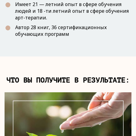
Имеет 21 — летний опыт в сфере обучения
людей и 18 -ти летний опыт в сфере обучения
арт-терапии.
Автор 28 книг, 36 сертификационных
обучающих программ
ЧТО ВЫ ПОЛУЧИТЕ В РЕЗУЛЬТАТЕ: