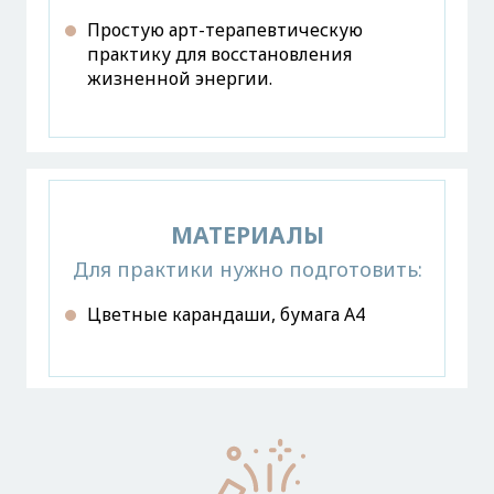
Простую арт-терапевтическую
практику для восстановления
жизненной энергии.
МАТЕРИАЛЫ
Для практики нужно подготовить:
Цветные карандаши, бумага А4