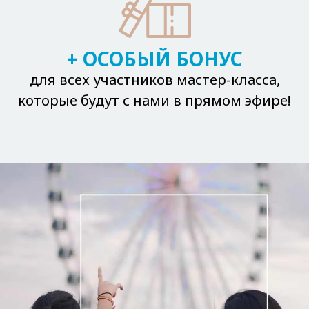
+ ОСОБЫЙ БОНУС
для всех участников мастер-класса,
которые будут с нами в прямом эфире!