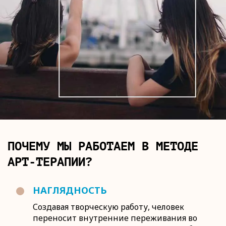
ПОЧЕМУ МЫ РАБОТАЕМ В МЕТОДЕ
АРТ-ТЕРАПИИ?
НАГЛЯДНОСТЬ
Создавая творческую работу, человек
переносит внутренние переживания во