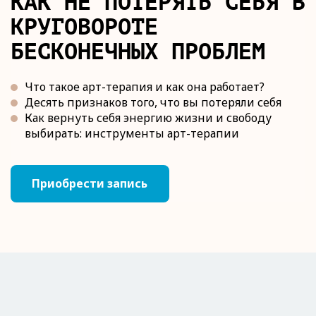
КАК НЕ ПОТЕРЯТЬ СЕБЯ В
КРУГОВОРОТЕ
БЕСКОНЕЧНЫХ ПРОБЛЕМ
Что такое арт-терапия и как она работает?
Десять признаков того, что вы потеряли себя
Как вернуть себя энергию жизни и свободу
выбирать: инструменты арт-терапии
Приобрести запись