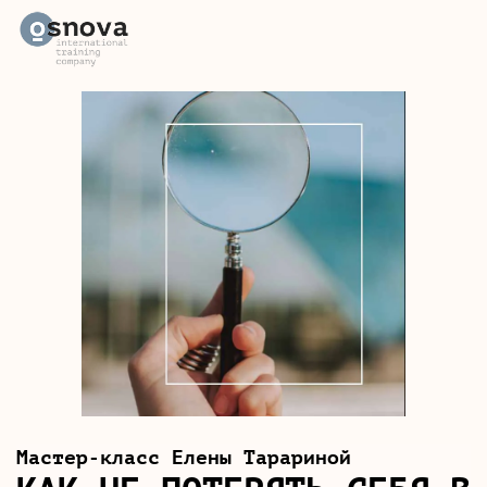
Мастер-класс Елены Тарариной