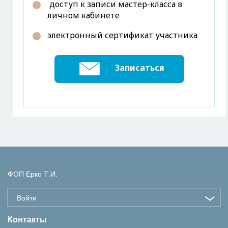
доступ к записи мастер-класса в
личном кабинете
электронный сертификат участника
Записаться
ФОП Ерко Т.И.
Войти
Контакты