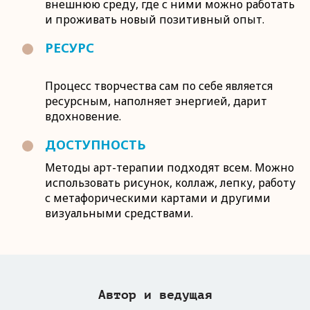
внешнюю среду, где с ними можно работать
и проживать новый позитивный опыт.
РЕСУРС
Процесс творчества сам по себе является
ресурсным, наполняет энергией, дарит
вдохновение.
ДОСТУПНОСТЬ
Методы арт-терапии подходят всем. Можно
использовать рисунок, коллаж, лепку, работу
с метафорическими картами и другими
визуальными средствами.
Автор и ведущая