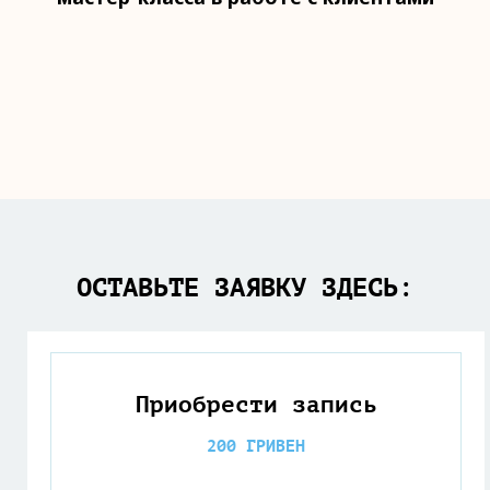
ОСТАВЬТЕ ЗАЯВКУ ЗДЕСЬ:
Приобрести запись
200 ГРИВЕН