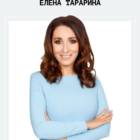
ЕЛЕНА ТАРАРИНА