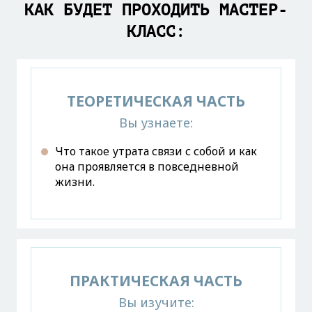
КАК БУДЕТ ПРОХОДИТЬ МАСТЕР-
КЛАСС:
ТЕОРЕТИЧЕСКАЯ ЧАСТЬ
Вы узнаете:
Что такое утрата связи с собой и как
она проявляется в повседневной
жизни.
ПРАКТИЧЕСКАЯ ЧАСТЬ
Вы изучите: