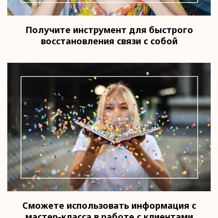
Получите инструмент для быстрого
восстановления связи с собой
Сможете использовать информация с
мастер-класса в работе с клиентами