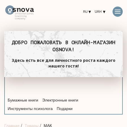
RU
UAH
ДОБРО ПОЖАЛОВАТЬ В ОНЛАЙН-МАГАЗИН
OSNOVA!
Здесь есть все для личностного роста каждого
нашего гостя!
Бумажные книги
Электронные книги
Инструменты психолога
Подарки
Главная
Товары
МАК