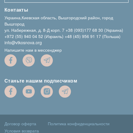
Контакты
Украина,Киевская область, Вышгородский район, город
Вышгород
ул. Набережная, д. 8-Д корп. 7
+38 (093)177 68 30 (Украина)
+972 (55) 940 04 52 (Израиль)
+48 (45) 956 91 17 (Польша)
info@vtkosnova.org
Напишите нам в мессенджер
Станьте нашим подписчиком
Договор оферта
Политика конфиденциальности
Условия возврата