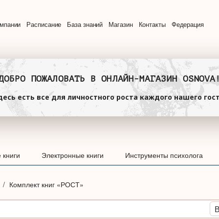
омпании
Расписание
База знаний
Магазин
Контакты
Федерация
ДОБРО ПОЖАЛОВАТЬ В ОНЛАЙН-МАГАЗИН OSNOVA
десь есть все для личностного роста каждого нашего гост
 книги
Электронные книги
Инструменты психолога
и
Комплект книг «РОСТ»