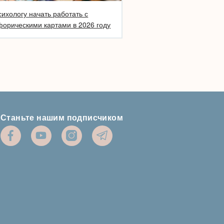
сихологу начать работать с
орическими картами в 2026 году
Станьте нашим подписчиком