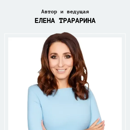
Автор и ведущая
ЕЛЕНА ТРАРАРИНА