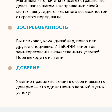
Мы знаем, что начинать всегда страшно, но
делая шаг за шагом в направлении своей
мечты, вы увидите, как много возможностей
откроется перед вами.
ВОСТРЕБОВАННОСТЬ
Вы психолог, коуч, дизайнер, повар или
другой специалист? ТЫСЯЧИ клиентов
заинтересованы в качественных услугах!
Пора выходить из тени.
ДОВЕРИЕ
Умение правильно заявить о себя и вызвать
доверие — это единственно верный путь к
успеху!