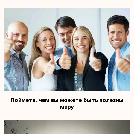
Поймете, чем вы можете быть полезны
миру