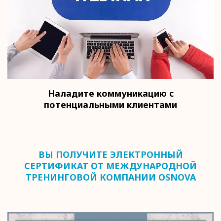
Наладите коммуникацию с
потенциальными клиентами
ВЫ ПОЛУЧИТЕ ЭЛЕКТРОННЫЙ
СЕРТИФИКАТ ОТ МЕЖДУНАРОДНОЙ
ТРЕНИНГОВОЙ КОМПАНИИ OSNOVA