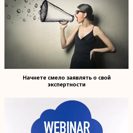
Начнете смело заявлять о свой
экспертности