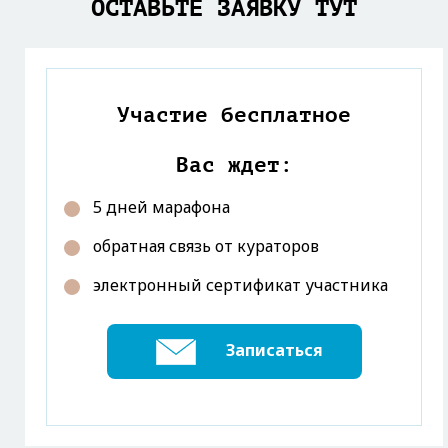
ОСТАВЬТЕ ЗАЯВКУ ТУТ
Участие бесплатное
Вас ждет:
5 дней марафона
обратная связь от кураторов
электронный сертификат участника
Записаться