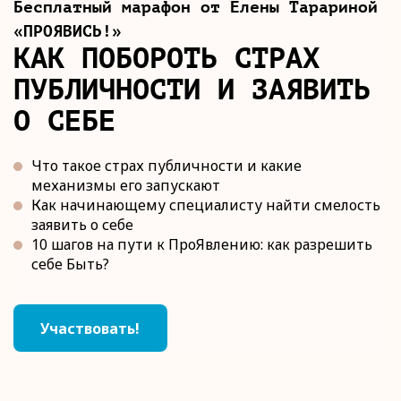
Бесплатный марафон от Елены Тарариной
«ПРОЯВИСЬ!»
КАК ПОБОРОТЬ СТРАХ
ПУБЛИЧНОСТИ И ЗАЯВИТЬ
О СЕБЕ
Что такое страх публичности и какие
механизмы его запускают
Как начинающему специалисту найти смелость
заявить о себе
10 шагов на пути к ПроЯвлению: как разрешить
себе Быть?
Участвовать!