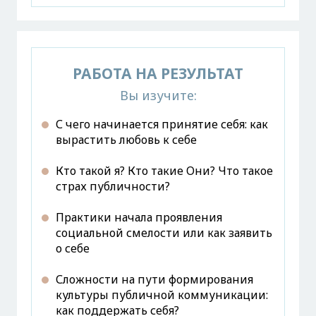
РАБОТА НА РЕЗУЛЬТАТ
Вы изучите:
С чего начинается принятие себя: как
вырастить любовь к себе
Кто такой я? Кто такие Они? Что такое
страх публичности?
Практики начала проявления
социальной смелости или как заявить
о себе
Сложности на пути формирования
культуры публичной коммуникации:
как поддержать себя?