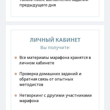
предыдущего дня
ЛИЧНЫЙ КАБИНЕТ
Вы получите:
Все материалы марафона хранятся в
личном кабинете
Проверка домашних заданий и
обратная связь от опытных
методистов
Нетворкинг с другими участниками
марафона