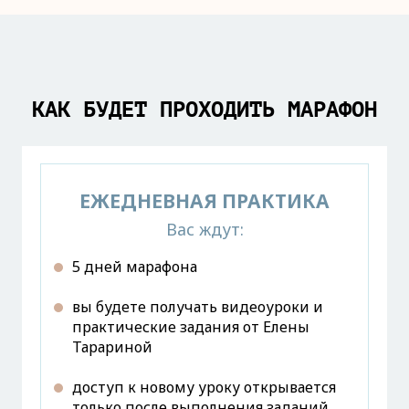
КАК БУДЕТ ПРОХОДИТЬ МАРАФОН
ЕЖЕДНЕВНАЯ ПРАКТИКА
Вас ждут:
5 дней марафона
вы будете получать видеоуроки и
практические задания от Елены
Тарариной
доступ к новому уроку открывается
только после выполнения заданий