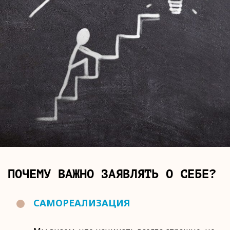
ПОЧЕМУ ВАЖНО ЗАЯВЛЯТЬ О СЕБЕ?
САМОРЕАЛИЗАЦИЯ