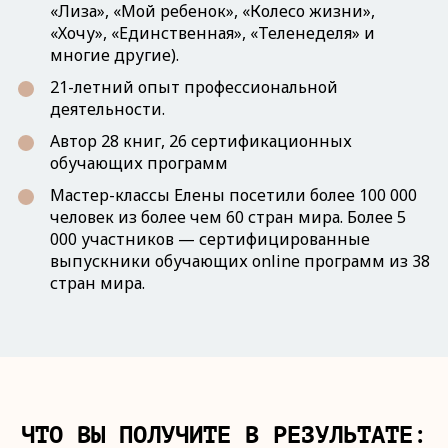
«Лиза», «Мой ребенок», «Колесо жизни»,
«Хочу», «Единственная», «Теленеделя» и
многие другие).
21-летний опыт профессиональной
деятельности.
Автор 28 книг, 26 сертификационных
обучающих программ
Мастер-классы Елены посетили более 100 000
человек из более чем 60 стран мира. Более 5
000 участников — сертифицированные
выпускники обучающих online программ из 38
стран мира.
ЧТО ВЫ ПОЛУЧИТЕ В РЕЗУЛЬТАТЕ: