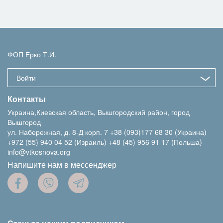
ФОП Ерко Т.И.
Войти
Контакты
Украина,Киевская область, Вышгородский район, город
Вышгород
ул. Набережная, д. 8-Д корп. 7
+38 (093)177 68 30 (Украина)
+972 (55) 940 04 52 (Израиль)
+48 (45) 956 91 17 (Польша)
info@vtkosnova.org
Напишите нам в мессенджер