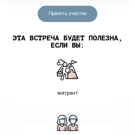
Принять участие
ЭТА ВСТРЕЧА БУДЕТ ПОЛЕЗНА,
ЕСЛИ ВЫ:
мигрант