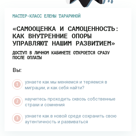
МАСТЕР-КЛАСС ЕЛЕНЫ ТАРАРИНОЙ
«САМООЦЕНКА И САМОЦЕННОСТЬ:
КАК ВНУТРЕННИЕ ОПОРЫ
УПРАВЛЯЮТ НАШИМ РАЗВИТИЕМ»
ДОСТУП В ЛИЧНОМ КАБИНЕТЕ ОТКРОЕТСЯ СРАЗУ
ПОСЛЕ ОПЛАТЫ
Вы:
узнаете как мы меняемся и теряемся в
миграции, и как себя найти?
научитесь проходить сквозь собственные
страхи и сомнения
узнаете как в новой среде сохранить свою
аутентичность и развиваться