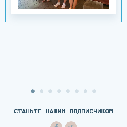
СТАНЬТЕ НАШИМ ПОДПИСЧИКОМ