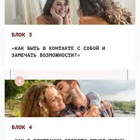
БЛОК 3
«КАК БЫТЬ В КОНТАКТЕ С СОБОЙ И
ЗАМЕЧАТЬ ВОЗМОЖНОСТИ?»
БЛОК 4