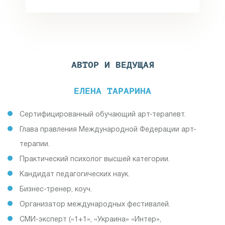
АВТОР И ВЕДУЩАЯ
ЕЛЕНА ТАРАРИНА
Сертифицированный обучающий арт-терапевт.
Глава правления Международной Федерации арт-
терапии.
Практический психолог высшей категории.
Кандидат педагогических наук.
Бизнес-тренер, коуч.
Организатор международных фестивалей.
СМИ-эксперт («1+1», «Украина» «Интер»,