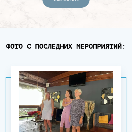
ФОТО С ПОСЛЕДНИХ МЕРОПРИЯТИЙ: