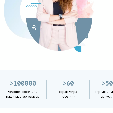
>100000
>60
>50
человек посетили
стран мира
сертифици
наши мастер-классы
посетили
выпуск