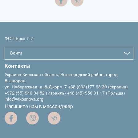
ФОП Ерко Т.И.
Войти
Контакты
Украина,Киевская область, Вышгородский район, город
Вышгород
ул. Набережная, д. 8-Д корп. 7
+38 (093)177 68 30 (Украина)
+972 (55) 940 04 52 (Израиль)
+48 (45) 956 91 17 (Польша)
info@vtkosnova.org
Напишите нам в мессенджер