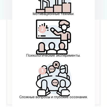
Мотивационные техники.
Психологические эксперименты.
Сложные вопросы и глубокие осознания.