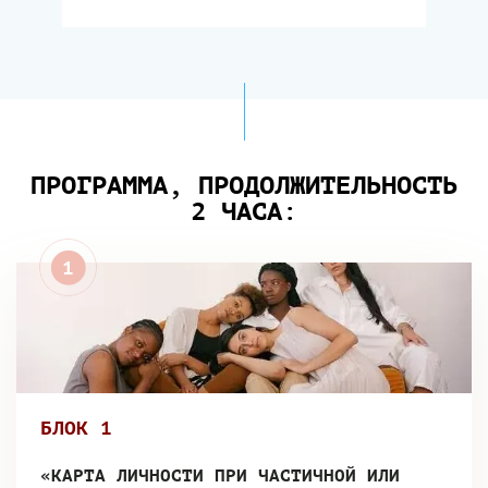
ПРОГРАММА, ПРОДОЛЖИТЕЛЬНОСТЬ
2 ЧАСА:
БЛОК 1
«КАРТА ЛИЧНОСТИ ПРИ ЧАСТИЧНОЙ ИЛИ