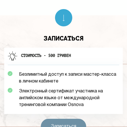
ЗАПИСАТЬСЯ
СТОИМОСТЬ - 500 ГРИВЕН
Безлимитный доступ к записи мастер-класса
в личном кабинете
Электронный сертификат участника на
английском языке от международной
тренинговой компании Osnova
Записаться