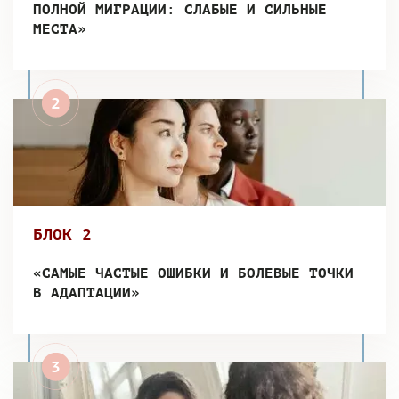
ПОЛНОЙ МИГРАЦИИ: СЛАБЫЕ И СИЛЬНЫЕ
МЕСТА»
БЛОК 2
«САМЫЕ ЧАСТЫЕ ОШИБКИ И БОЛЕВЫЕ ТОЧКИ
В АДАПТАЦИИ»