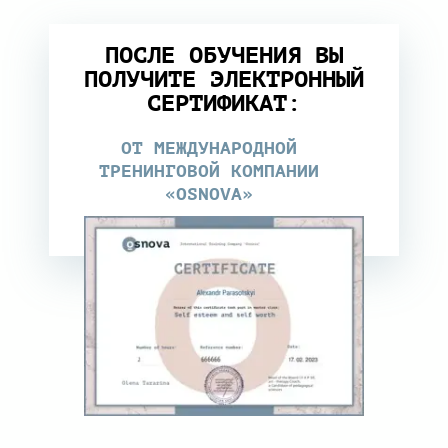
ПОСЛЕ ОБУЧЕНИЯ ВЫ
ПОЛУЧИТЕ ЭЛЕКТРОННЫЙ
СЕРТИФИКАТ:
ОТ МЕЖДУНАРОДНОЙ
ТРЕНИНГОВОЙ КОМПАНИИ
«OSNOVA»