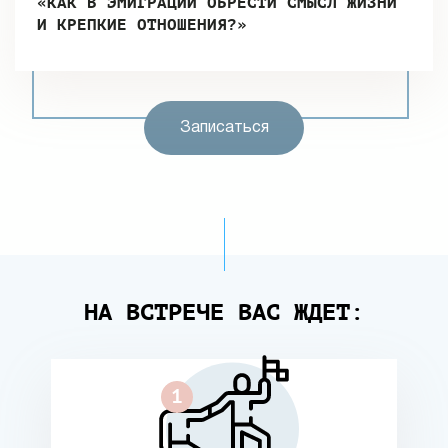
«КАК В ЭМИГРАЦИИ ОБРЕСТИ СМЫСЛ ЖИЗНИ
И КРЕПКИЕ ОТНОШЕНИЯ?»
Записаться
НА ВСТРЕЧЕ ВАС ЖДЕТ: