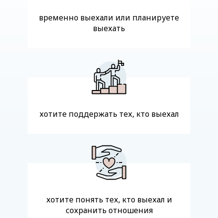
временно выехали или планируете
выехать
хотите поддержать тех, кто выехал
хотите понять тех, кто выехал и
сохранить отношения