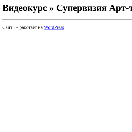
Видеокурс » Супервизия Арт-
Сайт «» работает на
WordPress