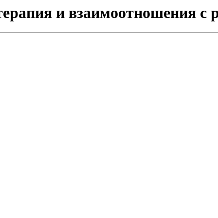
терапия и взаимоотношения с 