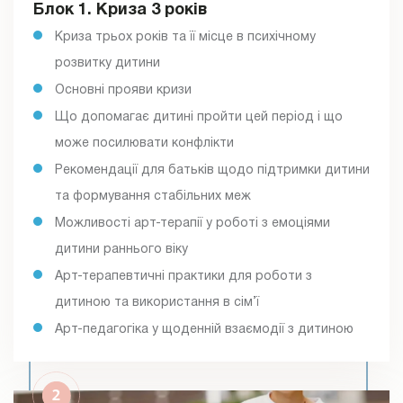
Блок 1. Криза 3 років
Криза трьох років та її місце в психічному
розвитку дитини
Основні прояви кризи
Що допомагає дитині пройти цей період і що
може посилювати конфлікти
Рекомендації для батьків щодо підтримки дитини
та формування стабільних меж
Можливості арт-терапії у роботі з емоціями
дитини раннього віку
Арт-терапевтичні практики для роботи з
дитиною та використання в сім’ї
Арт-педагогіка у щоденній взаємодії з дитиною