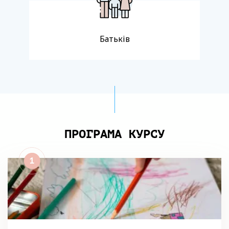
Батьків
ПРОГРАМА КУРСУ