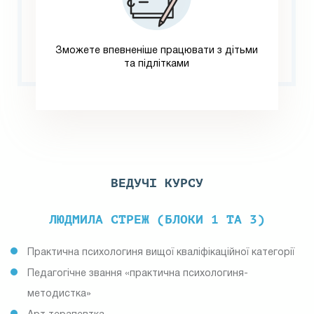
Зможете впевненіше працювати з дітьми
та підлітками
ВЕДУЧІ КУРСУ
ЛЮДМИЛА СТРЕЖ (БЛОКИ 1 ТА 3)
Практична психологиня вищої кваліфікаційної категорії
Педагогічне звання «практична психологиня-
методистка»