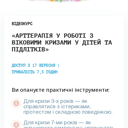
ВІДЕОКУРС
«АРТТЕРАПІЯ У РОБОТІ З
ВІКОВИМИ КРИЗАМИ У ДІТЕЙ ТА
ПІДЛІТКІВ»
ДОСТУП З 17 ВЕРЕСНЯ |
ТРИВАЛІСТЬ 7,5 ГОДИН
Ви опануєте практичні інструменти:
Для кризи 3-х років
— як
справлятися з істериками,
протестом і складною поведінкою.
Для кризи 7-ми років
— як