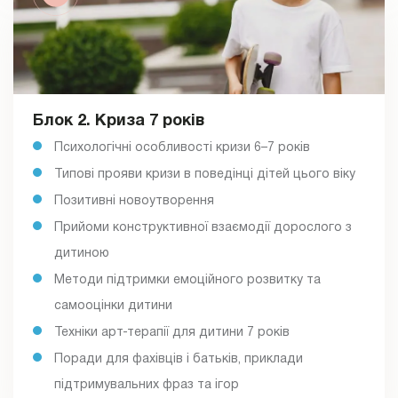
Блок 2. Криза 7 років
Психологічні особливості кризи 6–7 років
Типові прояви кризи в поведінці дітей цього віку
Позитивні новоутворення
Прийоми конструктивної взаємодії дорослого з
дитиною
Методи підтримки емоційного розвитку та
самооцінки дитини
Техніки арт-терапії для дитини 7 років
Поради для фахівців і батьків, приклади
підтримувальних фраз та ігор