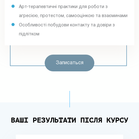
Арт-терапевтичні практики для роботи з
агресією, протестом, самооцінкою та взаєминами
Особливості побудови контакту та довіри з
підлітком
Записаться
ВАШІ РЕЗУЛЬТАТИ ПІСЛЯ КУРСУ