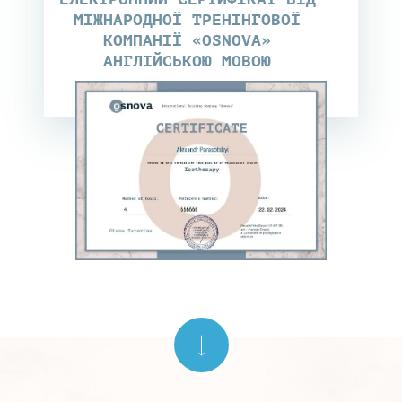
МІЖНАРОДНОЇ ТРЕНІНГОВОЇ
КОМПАНІЇ «OSNOVA»
АНГЛІЙСЬКОЮ МОВОЮ