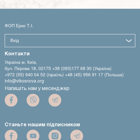
ФОП Ерко Т.І.
Вхід
Контакти
Україна м. Київ,
бул. Перова 18, 02175
+38 (093)177 68 30 (Україна)
+972 (55) 940 04 52 (Ізраїль)
+48 (45) 956 91 17 (Польша)
info@vtkosnova.org
Напишіть нам у месенджер
Станьте нашим підписником