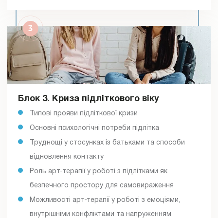
Блок 3. Криза підліткового віку
Типові прояви підліткової кризи
Основні психологічні потреби підлітка
Труднощі у стосунках із батьками та способи
відновлення контакту
Роль арт-терапії у роботі з підлітками як
безпечного простору для самовираження
Можливості арт-терапії у роботі з емоціями,
внутрішніми конфліктами та напруженням