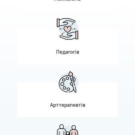
Педагогів
Арттерапевтів