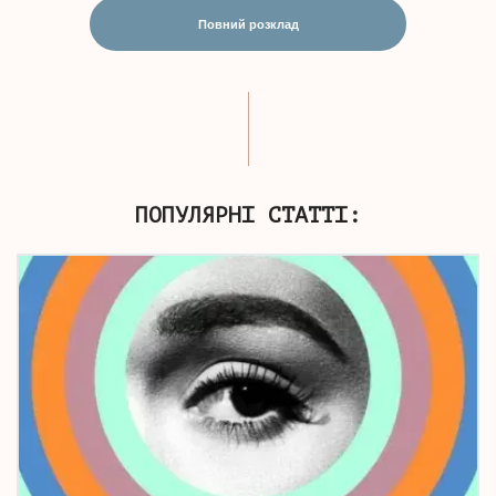
Повний розклад
ПОПУЛЯРНІ СТАТТІ: