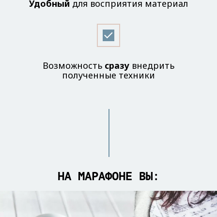
Удобный
для восприятия материал
Возможность
сразу
внедрить
полученные техники
НА МАРАФОНЕ ВЫ: