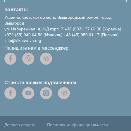
Контакты
Украина,Киевская область, Вышгородский район, город
Вышгород
ул. Набережная, д. 8-Д корп. 7
+38 (093)177 68 30 (Украина)
+972 (55) 940 04 52 (Израиль)
+48 (45) 956 91 17 (Польша)
info@vtkosnova.org
Напишите нам в мессенджер
Станьте нашим подписчиком
Договор оферта
Политика конфиденциальности