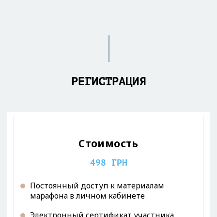
РЕГИСТРАЦИЯ
Стоимость
498 ГРН
Постоянный доступ к материалам
марафона в личном кабинете
Электронный сертификат участника