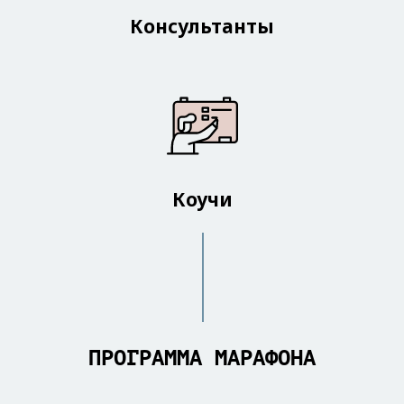
Консультанты
Коучи
ПРОГРАММА МАРАФОНА