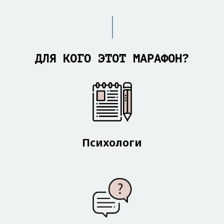
ДЛЯ КОГО ЭТОТ МАРАФОН?
Психологи