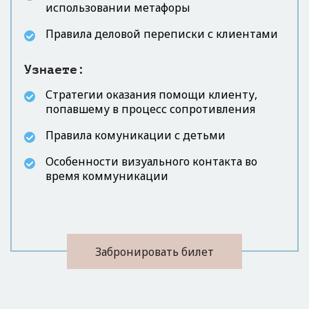
использовании метафоры
Правила деловой переписки с клиентами
Узнаете:
Стратегии оказания помощи клиенту,
попавшему в процесс сопротивления
Правила комуникации с детьми
Особенности визуального контакта во
время коммуникации
Забронировать билет