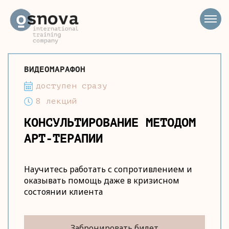
ВИДЕОМАРАФОН
доступен сразу
8 лекций
КОНСУЛЬТИРОВАНИЕ МЕТОДОМ
АРТ-ТЕРАПИИ
Научитесь работать с сопротивлением и
оказывать помощь даже в кризисном
состоянии клиента
Забронировать билет