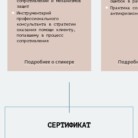
сопротивлений и механизмов
ошибок в ра
защит
Практика со
Инструментарий
антикризисн
профессионального
консультанта в стратегии
оказания помощи клиенту,
попавшему в процесс
сопротивления
СЕРТИФИКАТ