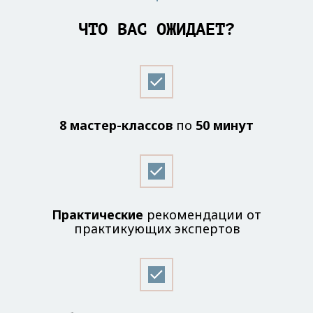
ЧТО ВАС ОЖИДАЕТ?
8 мастер-классов
по
50 минут
Практические
рекомендации от
практикующих экспертов