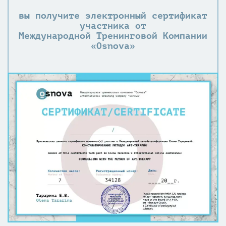
вы получите электронный сертификат
участника
от
Международной Тренинговой Компании
«Оsnova»