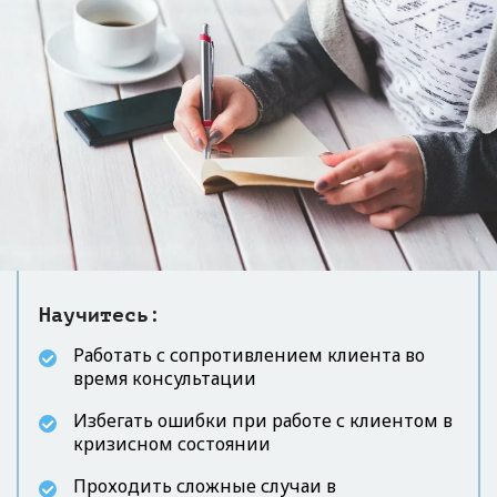
Научитесь:
Работать с сопротивлением клиента во
время консультации
Избегать ошибки при работе с клиентом в
кризисном состоянии
Проходить сложные случаи в