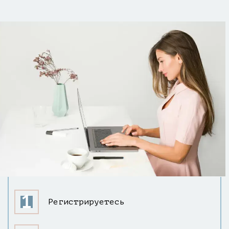
Регистрируетесь