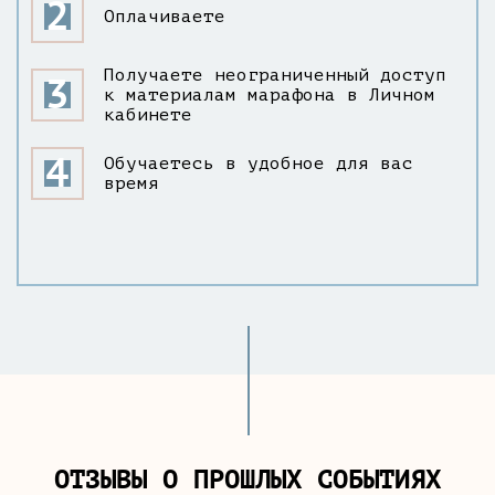
Оплачиваете
Получаете неограниченный доступ
к материалам марафона в Личном
кабинете
Обучаетесь в удобное для вас
время
ОТЗЫВЫ О ПРОШЛЫХ СОБЫТИЯХ