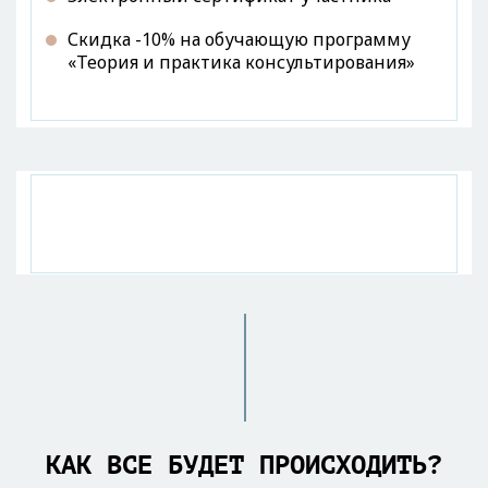
Скидка -10% на обучающую программу
«Теория и практика консультирования»
КАК ВСЕ БУДЕТ ПРОИСХОДИТЬ?