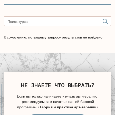
К сожалению, по вашему запросу результатов не найдено
НЕ ЗНАЕТЕ ЧТО ВЫБРАТЬ?
Если вы только начинаете изучать арт-терапию,
рекомендуем вам начать с нашей базовой
программы
«Теория и практика арт-терапии»