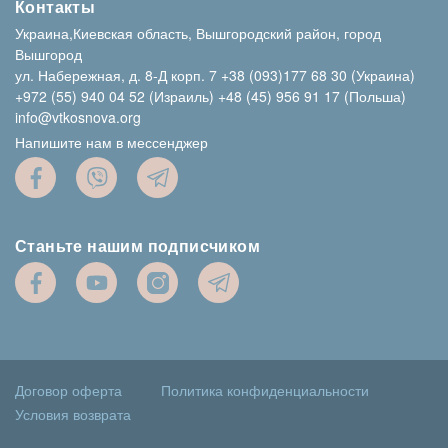
Контакты
Украина,Киевская область, Вышгородский район, город
Вышгород
ул. Набережная, д. 8-Д корп. 7
+38 (093)177 68 30 (Украина)
+972 (55) 940 04 52 (Израиль)
+48 (45) 956 91 17 (Польша)
info@vtkosnova.org
Напишите нам в мессенджер
Станьте нашим подписчиком
Договор оферта
Политика конфиденциальности
Условия возврата