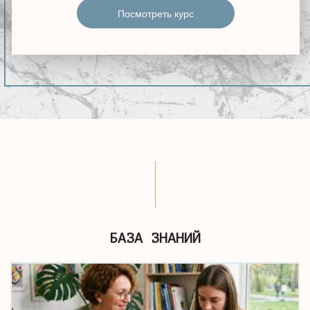
Посмотреть курс
БАЗА ЗНАНИЙ