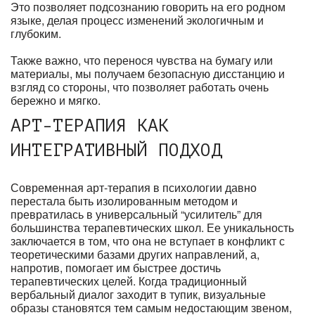
Это позволяет подсознанию говорить на его родном
языке, делая процесс изменений экологичным и
глубоким.
Также важно, что перенося чувства на бумагу или
материалы, мы получаем безопасную дисстанцию и
взгляд со стороны, что позволяет работать очень
бережно и мягко.
АРТ-ТЕРАПИЯ КАК
ИНТЕГРАТИВНЫЙ ПОДХОД
Современная арт-терапия в психологии давно
перестала быть изолированным методом и
превратилась в универсальный “усилитель” для
большинства терапевтических школ. Ее уникальность
заключается в том, что она не вступает в конфликт с
теоретическими базами других направлений, а,
напротив, помогает им быстрее достичь
терапевтических целей. Когда традиционный
вербальный диалог заходит в тупик, визуальные
образы становятся тем самым недостающим звеном,