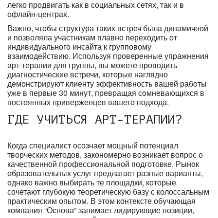
легко продвигать как в социальных сетях, так и в
офлайн-центрах.
Важно, чтобы структура таких встреч была динамичной
и позволяла участникам плавно переходить от
индивидуального инсайта к групповому
взаимодействию. Используя проверенные упражнения
арт-терапии для группы, вы можете проводить
диагностические встречи, которые наглядно
демонстрируют клиенту эффективность вашей работы
уже в первые 30 минут, превращая сомневающихся в
постоянных приверженцев вашего подхода.
ГДЕ УЧИТЬСЯ АРТ-ТЕРАПИИ?
Когда специалист осознает мощный потенциал
творческих методов, закономерно возникает вопрос о
качественной профессиональной подготовке. Рынок
образовательных услуг предлагает разные варианты,
однако важно выбирать те площадки, которые
сочетают глубокую теоретическую базу с колоссальным
практическим опытом. В этом контексте обучающая
компания “Основа” занимает лидирующие позиции,