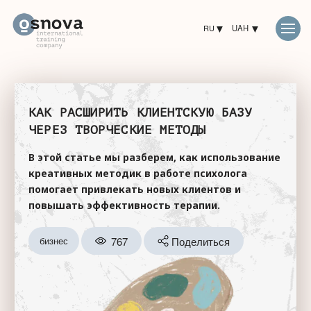
RU
UAH
КАК РАСШИРИТЬ КЛИЕНТСКУЮ БАЗУ
ЧЕРЕЗ ТВОРЧЕСКИЕ МЕТОДЫ
В этой статье мы разберем, как использование
креативных методик в работе психолога
помогает привлекать новых клиентов и
повышать эффективность терапии.
767
Поделиться
бизнес