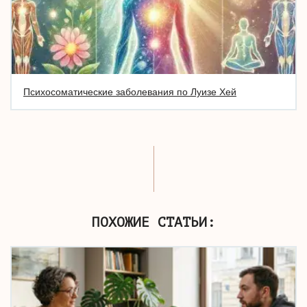
Психосоматические заболевания по Луизе Хей
ПОХОЖИЕ СТАТЬИ: