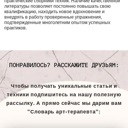
практические сборники техник. Наличие качественной
литературы позволяет постоянно повышать свою
квалификацию, находить новое вдохновение и
внедрять в работу проверенные упражнения,
подтвержденные многолетним опытом успешных
практиков.
ПОНРАВИЛОСЬ? РАССКАЖИТЕ ДРУЗЬЯМ:
Чтобы получать уникальные статьи и
техники подпишитесь на нашу полезную
рассылку. А прямо сейчас мы дарим вам
"Словарь арт-терапевта":