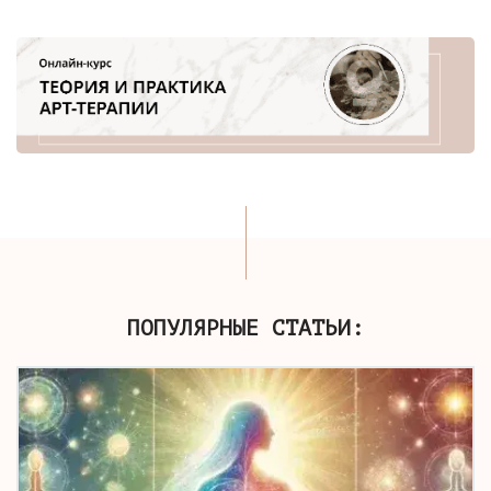
ПОПУЛЯРНЫЕ СТАТЬИ: