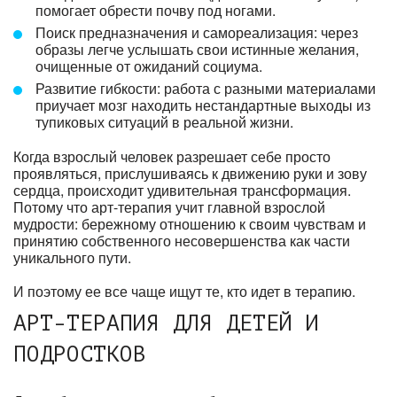
помогает обрести почву под ногами.
Поиск предназначения и самореализация: через
образы легче услышать свои истинные желания,
очищенные от ожиданий социума.
Развитие гибкости: работа с разными материалами
приучает мозг находить нестандартные выходы из
тупиковых ситуаций в реальной жизни.
Когда взрослый человек разрешает себе просто
проявляться, прислушиваясь к движению руки и зову
сердца, происходит удивительная трансформация.
Потому что арт-терапия учит главной взрослой
мудрости: бережному отношению к своим чувствам и
принятию собственного несовершенства как части
уникального пути.
И поэтому ее все чаще ищут те, кто идет в терапию.
АРТ-ТЕРАПИЯ ДЛЯ ДЕТЕЙ И
ПОДРОСТКОВ