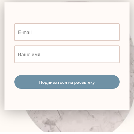
Подписаться на рассылку