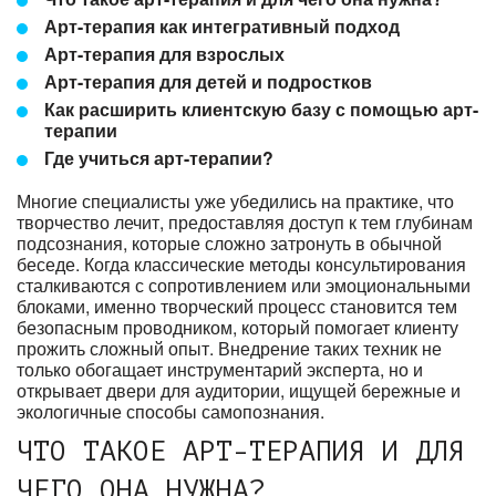
Арт-терапия как интегративный подход
Арт-терапия для взрослых
Арт-терапия для детей и подростков
Как расширить клиентскую базу с помощью арт-
терапии
Где учиться арт-терапии?
Многие специалисты уже убедились на практике, что
творчество лечит, предоставляя доступ к тем глубинам
подсознания, которые сложно затронуть в обычной
беседе. Когда классические методы консультирования
сталкиваются с сопротивлением или эмоциональными
блоками, именно творческий процесс становится тем
безопасным проводником, который помогает клиенту
прожить сложный опыт. Внедрение таких техник не
только обогащает инструментарий эксперта, но и
открывает двери для аудитории, ищущей бережные и
экологичные способы самопознания.
ЧТО ТАКОЕ АРТ-ТЕРАПИЯ И ДЛЯ
ЧЕГО ОНА НУЖНА?