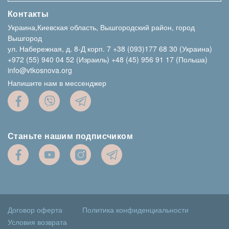
Контакты
Украина,Киевская область, Вышгородский район, город
Вышгород
ул. Набережная, д. 8-Д корп. 7
+38 (093)177 68 30 (Украина)
+972 (55) 940 04 52 (Израиль)
+48 (45) 956 91 17 (Польша)
info@vtkosnova.org
Напишите нам в мессенджер
Станьте нашим подписчиком
Договор оферта
Политика конфиденциальности
Условия возврата