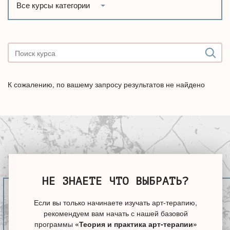
Все курсы категории
К сожалению, по вашему запросу результатов не найдено
НЕ ЗНАЕТЕ ЧТО ВЫБРАТЬ?
Если вы только начинаете изучать арт-терапию,
рекомендуем вам начать с нашей базовой
программы
«Теория и практика арт-терапии»