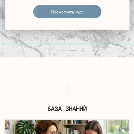
Посмотреть курс
БАЗА ЗНАНИЙ