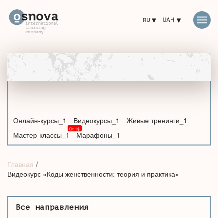
RU
UAH
Онлайн-курсы_1
Видеокурсы_1
Живые тренинги_1
Мастер-классы_1
Марафоны_1
Главная
Видеокурс «Коды женственности: теория и практика»
Все направления