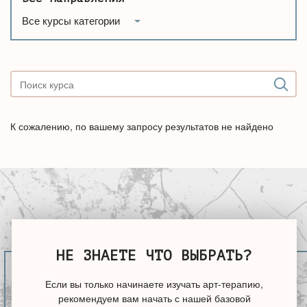
Все курсы категории
К сожалению, по вашему запросу результатов не найдено
НЕ ЗНАЕТЕ ЧТО ВЫБРАТЬ?
Если вы только начинаете изучать арт-терапию,
рекомендуем вам начать с нашей базовой