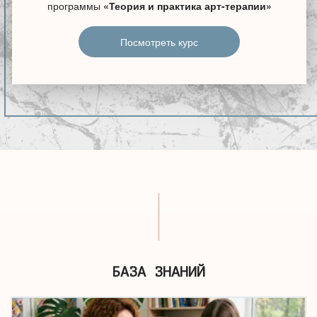
программы
«Теория и практика арт-терапии»
Посмотреть курс
БАЗА ЗНАНИЙ