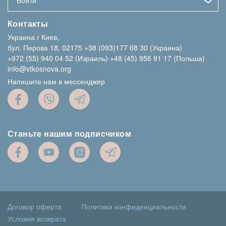
Войти
Контакты
Украина г Киев,
бул. Перова 18, 02175
+38 (093)177 68 30 (Украина)
+972 (55) 940 04 52 (Израиль)
+48 (45) 956 91 17 (Польша)
info@vtkosnova.org
Напишите нам в мессенджер
Станьте нашим подписчиком
Договор оферта
Политика конфиденциальности
Условия возврата