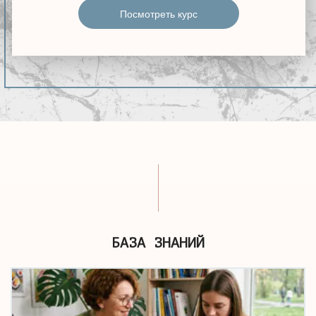
Посмотреть курс
БАЗА ЗНАНИЙ