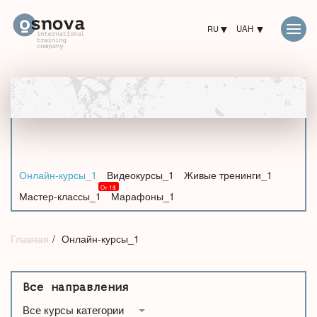
RU
UAH
Онлайн-курсы_1
Видеокурсы_1
Живые тренинги_1
Мастер-классы_1
Марафоны_1
Главная
Онлайн-курсы_1
Все направления
Все курсы категории