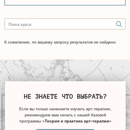
К сожалению, по вашему запросу результатов не найдено
НЕ ЗНАЕТЕ ЧТО ВЫБРАТЬ?
Если вы только начинаете изучать арт-терапию,
рекомендуем вам начать с нашей базовой
программы
«Теория и практика арт-терапии»