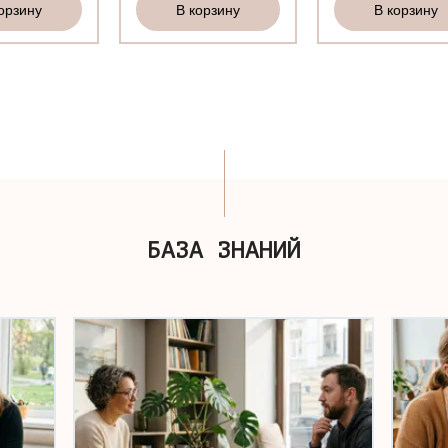
орзину
В корзину
В корзину
БАЗА ЗНАНИЙ