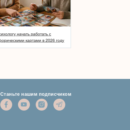
сихологу начать работать с
орическими картами в 2026 году
Станьте нашим подписчиком