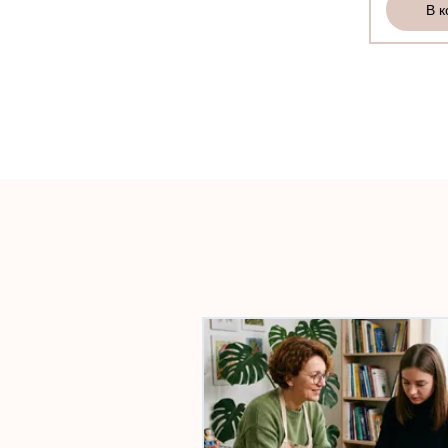
В корзину
В корзину
В к