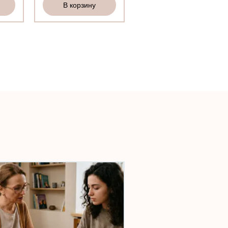
В корзину
В корзину