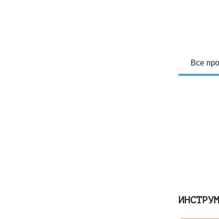
Все про
ИНСТРУ