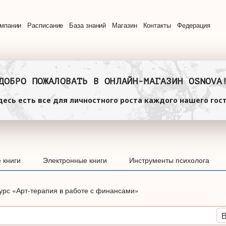
омпании
Расписание
База знаний
Магазин
Контакты
Федерация
ДОБРО ПОЖАЛОВАТЬ В ОНЛАЙН-МАГАЗИН OSNOVA
десь есть все для личностного роста каждого нашего гост
 книги
Электронные книги
Инструменты психолога
урс «Арт-терапия в работе с финансами»