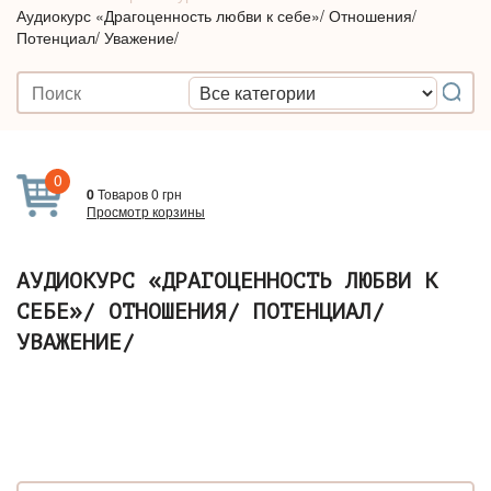
Аудиокурс «Драгоценность любви к себе»/ Отношения/
Потенциал/ Уважение/
0
0
Товаров
0
грн
Просмотр корзины
АУДИОКУРС «ДРАГОЦЕННОСТЬ ЛЮБВИ К
СЕБЕ»/ ОТНОШЕНИЯ/ ПОТЕНЦИАЛ/
УВАЖЕНИЕ/