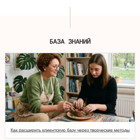
БАЗА ЗНАНИЙ
Как расширить клиентскую базу через творческие методы