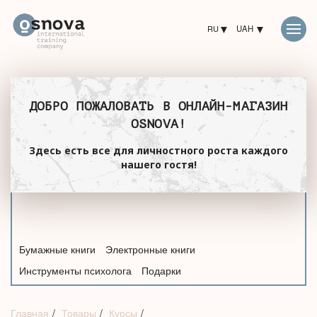
RU
UAH
ДОБРО ПОЖАЛОВАТЬ В ОНЛАЙН-МАГАЗИН
OSNOVA!
Здесь есть все для личностного роста каждого
нашего гостя!
Бумажные книги
Электронные книги
Инструменты психолога
Подарки
Главная
Товары
Курсы