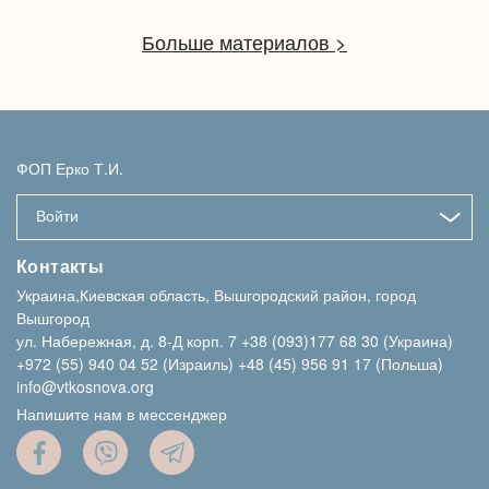
Больше материалов >
ФОП Ерко Т.И.
Войти
Контакты
Украина,Киевская область, Вышгородский район, город
Вышгород
ул. Набережная, д. 8-Д корп. 7
+38 (093)177 68 30 (Украина)
+972 (55) 940 04 52 (Израиль)
+48 (45) 956 91 17 (Польша)
info@vtkosnova.org
Напишите нам в мессенджер