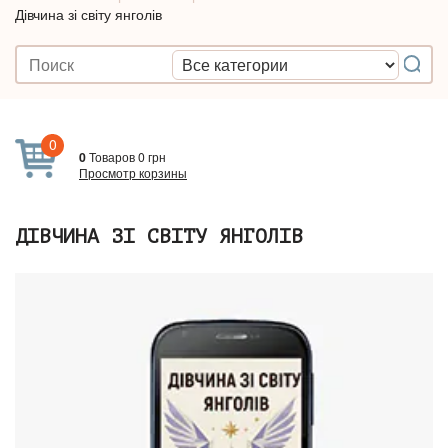
Дівчина зі світу янголів
0
0
Товаров
0
грн
Просмотр корзины
ДІВЧИНА ЗІ СВІТУ ЯНГОЛІВ