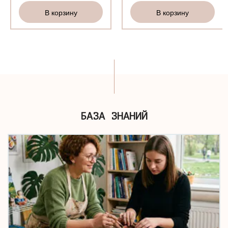
В корзину
В корзину
БАЗА ЗНАНИЙ