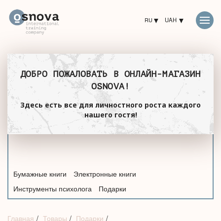
RU
UAH
ДОБРО ПОЖАЛОВАТЬ В ОНЛАЙН-МАГАЗИН
OSNOVA!
Здесь есть все для личностного роста каждого
нашего гостя!
Бумажные книги
Электронные книги
Инструменты психолога
Подарки
Главная
Товары
Подарки