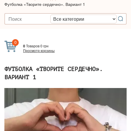
Футболка «Творите сердечно». Вариант 1
0
0
Товаров
0
грн
Просмотр корзины
ФУТБОЛКА «ТВОРИТЕ СЕРДЕЧНО».
ВАРИАНТ 1