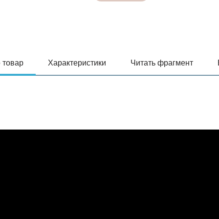
 товар
Характеристики
Читать фрагмент