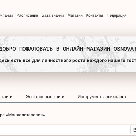
омпании
Расписание
База знаний
Магазин
Контакты
Федерация
ДОБРО ПОЖАЛОВАТЬ В ОНЛАЙН-МАГАЗИН OSNOVA
десь есть все для личностного роста каждого нашего гост
 книги
Электронные книги
Инструменты психолога
урс «Мандалотерапия»