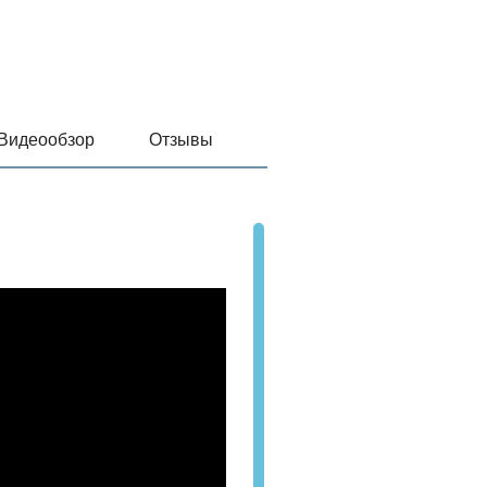
Видеообзор
Отзывы