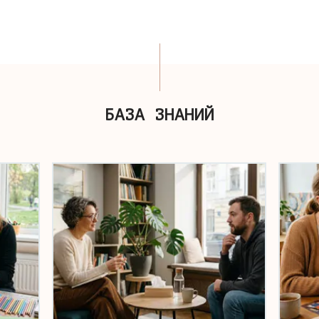
БАЗА ЗНАНИЙ