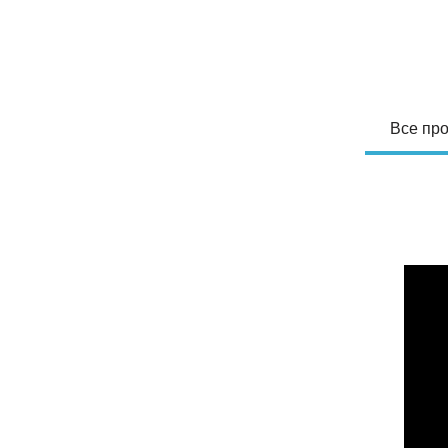
Все про