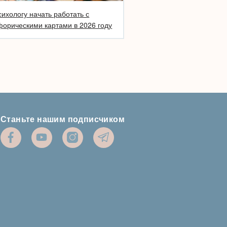
сихологу начать работать с
орическими картами в 2026 году
Станьте нашим подписчиком