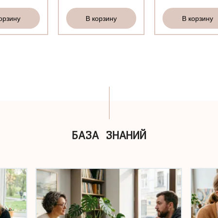
орзину
В корзину
В корзину
БАЗА ЗНАНИЙ