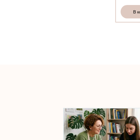
В корзину
В корзину
В к