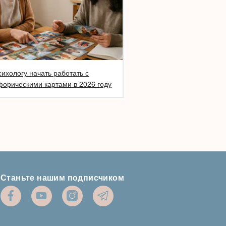
сихологу начать работать с
орическими картами в 2026 году
Станьте нашим подписчиком