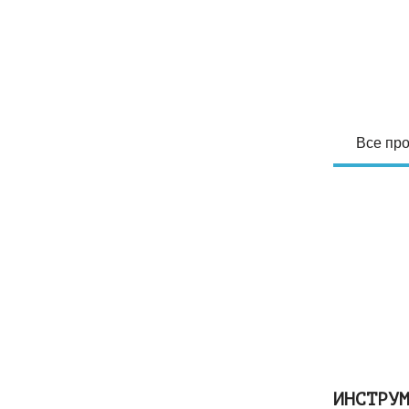
Все про
ИНСТРУ