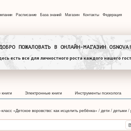
омпании
Расписание
База знаний
Магазин
Контакты
Федерация
ДОБРО ПОЖАЛОВАТЬ В ОНЛАЙН-МАГАЗИН OSNOVA
десь есть все для личностного роста каждого нашего гост
 книги
Электронные книги
Инструменты психолога
класс «Детское воровство: как исцелить ребёнка» / дети / детьми /