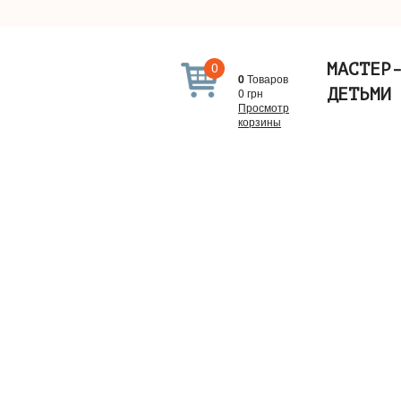
0
МАСТЕР
0
Товаров
ДЕТЬМИ
0
грн
Просмотр
корзины