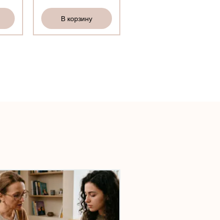
В корзину
В корзину