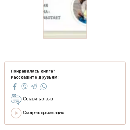
Понравилась книга?
Расскажите друзьям:
Оставить отзыв
Смотреть презентацию