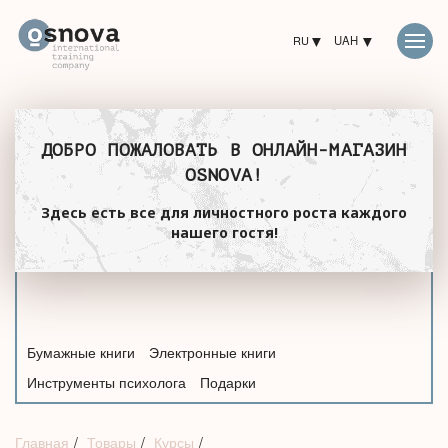
RU
UAH
ДОБРО ПОЖАЛОВАТЬ В ОНЛАЙН-МАГАЗИН
OSNOVA!
Здесь есть все для личностного роста каждого
нашего гостя!
Бумажные книги
Электронные книги
Инструменты психолога
Подарки
Главная
Товары
Курсы