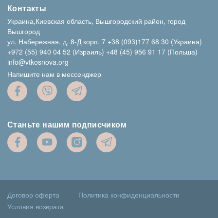
Контакты
Украина,Киевская область, Вышгородский район, город
Вышгород
ул. Набережная, д. 8-Д корп. 7
+38 (093)177 68 30 (Украина)
+972 (55) 940 04 52 (Израиль)
+48 (45) 956 91 17 (Польша)
info@vtkosnova.org
Напишите нам в мессенджер
Станьте нашим подписчиком
Договор оферта
Политика конфиденциальности
Условия возврата