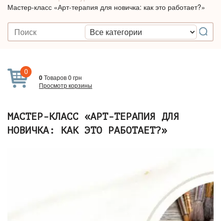
Мастер-класс «Арт-терапия для новичка: как это работает?»
0
0
Товаров
0
грн
Просмотр корзины
МАСТЕР-КЛАСС «АРТ-ТЕРАПИЯ ДЛЯ
НОВИЧКА: КАК ЭТО РАБОТАЕТ?»