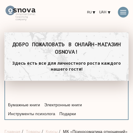
RU
UAH
ДОБРО ПОЖАЛОВАТЬ В ОНЛАЙН-МАГАЗИН
OSNOVA!
Здесь есть все для личностного роста каждого
нашего гостя!
Бумажные книги
Электронные книги
Инструменты психолога
Подарки
Главная
Товары
Курсы
МК «Психосоматика отношений»