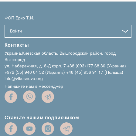
ФОП Ерко Т.И.
Войти
Контакты
Украина,Киевская область, Вышгородский район, город
Вышгород
ул. Набережная, д. 8-Д корп. 7
+38 (093)177 68 30 (Украина)
+972 (55) 940 04 52 (Израиль)
+48 (45) 956 91 17 (Польша)
info@vtkosnova.org
Напишите нам в мессенджер
Станьте нашим подписчиком