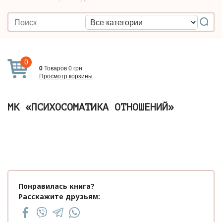
0
0
Товаров
0
грн
Просмотр корзины
МК «ПСИХОСОМАТИКА ОТНОШЕНИЙ»
Понравилась книга?
Расскажите друзьям: