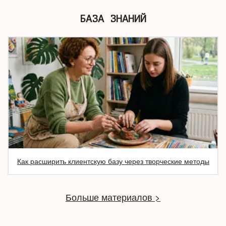
БАЗА ЗНАНИЙ
Как расширить клиентскую базу через творческие методы
Больше материалов >