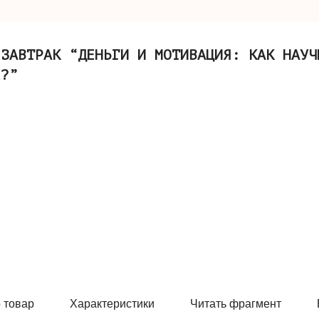
 ЗАВТРАК “ДЕНЬГИ И МОТИВАЦИЯ: КАК НАУЧ
Е?”
 товар
Характеристики
Читать фрагмент