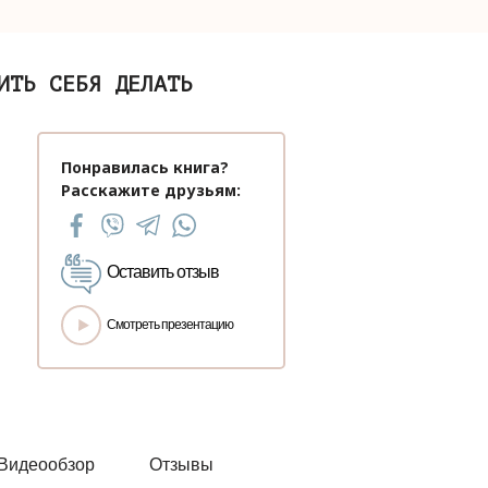
ИТЬ СЕБЯ ДЕЛАТЬ
Понравилась книга?
Расскажите друзьям:
Оставить отзыв
Смотреть презентацию
Видеообзор
Отзывы