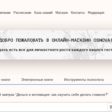
омпании
Расписание
База знаний
Магазин
Контакты
Федерация
ДОБРО ПОЖАЛОВАТЬ В ОНЛАЙН-МАГАЗИН OSNOVA
десь есть все для личностного роста каждого нашего гост
 книги
Электронные книги
Инструменты психолога
завтрак “Деньги и мотивация: как научить себя делать главное?”