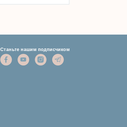
Станьте нашим подписчиком