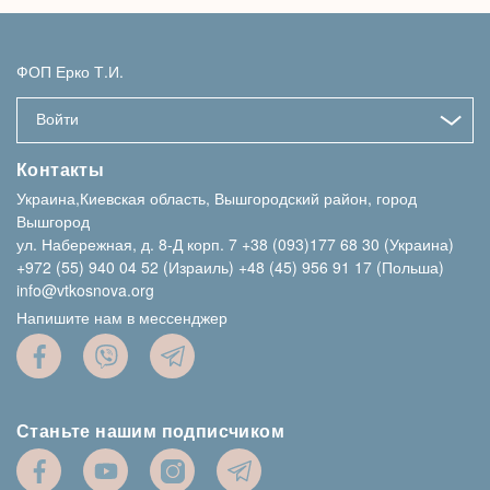
ФОП Ерко Т.И.
Войти
Контакты
Украина,Киевская область, Вышгородский район, город
Вышгород
ул. Набережная, д. 8-Д корп. 7
+38 (093)177 68 30 (Украина)
+972 (55) 940 04 52 (Израиль)
+48 (45) 956 91 17 (Польша)
info@vtkosnova.org
Напишите нам в мессенджер
Станьте нашим подписчиком