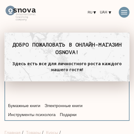
RU
UAH
ДОБРО ПОЖАЛОВАТЬ В ОНЛАЙН-МАГАЗИН
OSNOVA!
Здесь есть все для личностного роста каждого
нашего гостя!
Бумажные книги
Электронные книги
Инструменты психолога
Подарки
Главная
Товары
Курсы