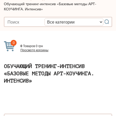
Обучающий тренинг-интенсив «Базовые методы АРТ-
КОУЧИНГА. Интенсив»
0
0
Товаров
0
грн
Просмотр корзины
ОБУЧАЮЩИЙ ТРЕНИНГ-ИНТЕНСИВ
«БАЗОВЫЕ МЕТОДЫ АРТ-КОУЧИНГА.
ИНТЕНСИВ»