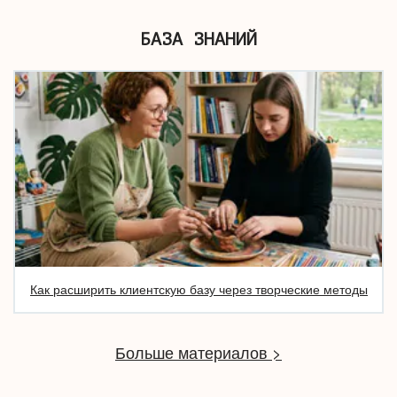
БАЗА ЗНАНИЙ
Как расширить клиентскую базу через творческие методы
Больше материалов >