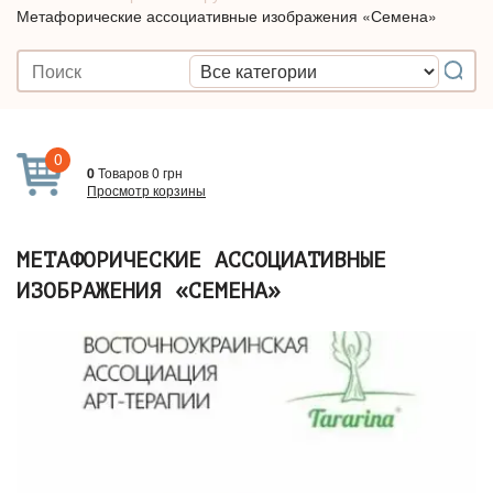
Метафорические ассоциативные изображения «Семена»
0
0
Товаров
0
грн
Просмотр корзины
МЕТАФОРИЧЕСКИЕ АССОЦИАТИВНЫЕ
ИЗОБРАЖЕНИЯ «СЕМЕНА»