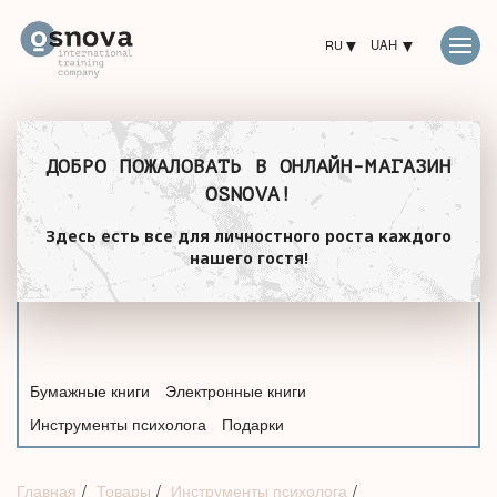
RU
UAH
ДОБРО ПОЖАЛОВАТЬ В ОНЛАЙН-МАГАЗИН
OSNOVA!
Здесь есть все для личностного роста каждого
нашего гостя!
Бумажные книги
Электронные книги
Инструменты психолога
Подарки
Главная
Товары
Инструменты психолога