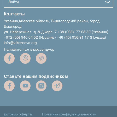
Войти
Контакты
Украина,Киевская область, Вышгородский район, город
Вышгород
ул. Набережная, д. 8-Д корп. 7
+38 (093)177 68 30 (Украина)
+972 (55) 940 04 52 (Израиль)
+48 (45) 956 91 17 (Польша)
info@vtkosnova.org
Напишите нам в мессенджер
Станьте нашим подписчиком
Договор оферта
Политика конфиденциальности