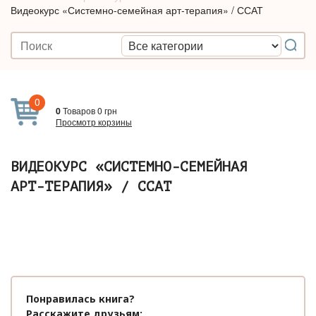
Видеокурс «Системно-семейная арт-терапия» / ССАТ
0
0
Товаров
0
грн
Просмотр корзины
ВИДЕОКУРС «СИСТЕМНО-СЕМЕЙНАЯ
АРТ-ТЕРАПИЯ» / ССАТ
Понравилась книга?
Расскажите друзьям: