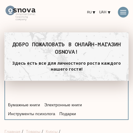
RU
UAH
ДОБРО ПОЖАЛОВАТЬ В ОНЛАЙН-МАГАЗИН
OSNOVA!
Здесь есть все для личностного роста каждого
нашего гостя!
Бумажные книги
Электронные книги
Инструменты психолога
Подарки
Главная
Товары
Курсы