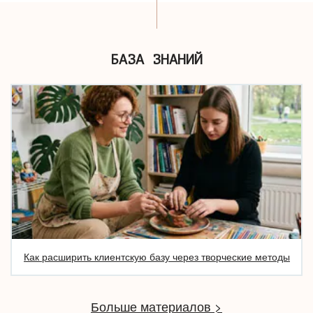
БАЗА ЗНАНИЙ
Как расширить клиентскую базу через творческие методы
Больше материалов >