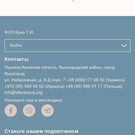
ФОП Ерко Т.И.
Войти
Контакты
Украина,Киевская область, Вышгородский район, город
Вышгород
ул. Набережная, д. 8-Д корп. 7
+38 (093)177 68 30 (Украина)
+972 (55) 940 04 52 (Израиль)
+48 (45) 956 91 17 (Польша)
info@vtkosnova.org
Напишите нам в мессенджер
Станьте нашим подписчиком