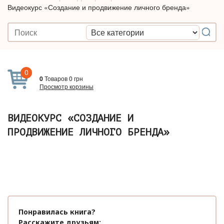
Видеокурс «Создание и продвижение личного бренда»
0
0
Товаров
0
грн
Просмотр корзины
ВИДЕОКУРС «СОЗДАНИЕ И
ПРОДВИЖЕНИЕ ЛИЧНОГО БРЕНДА»
Понравилась книга?
Расскажите друзьям: