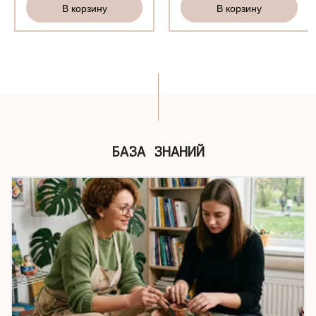
В корзину
В корзину
БАЗА ЗНАНИЙ