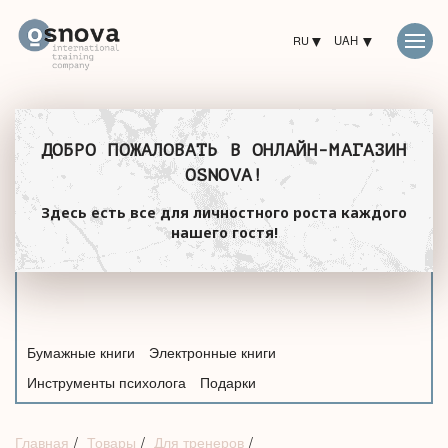
RU
UAH
ДОБРО ПОЖАЛОВАТЬ В ОНЛАЙН-МАГАЗИН
OSNOVA!
Здесь есть все для личностного роста каждого
нашего гостя!
Бумажные книги
Электронные книги
Инструменты психолога
Подарки
Главная
Товары
Для тренеров