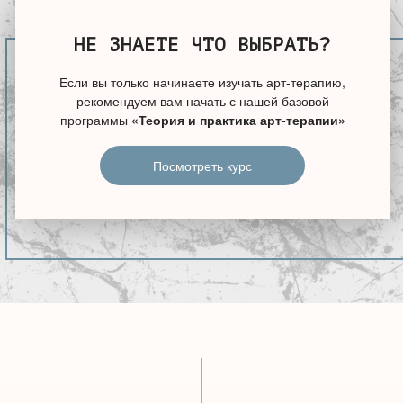
НЕ ЗНАЕТЕ ЧТО ВЫБРАТЬ?
Если вы только начинаете изучать арт-терапию,
рекомендуем вам начать с нашей базовой
программы
«Теория и практика арт-терапии»
Посмотреть курс