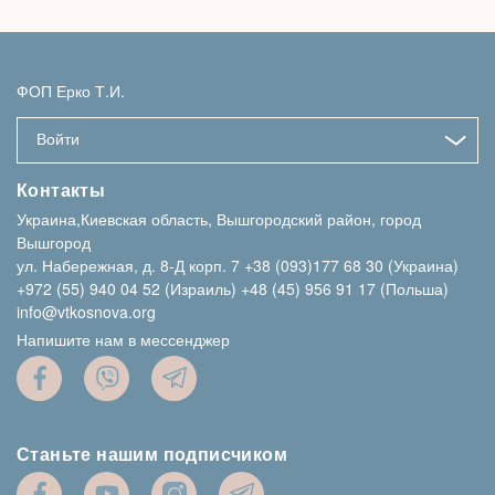
ФОП Ерко Т.И.
Войти
Контакты
Украина,Киевская область, Вышгородский район, город
Вышгород
ул. Набережная, д. 8-Д корп. 7
+38 (093)177 68 30 (Украина)
+972 (55) 940 04 52 (Израиль)
+48 (45) 956 91 17 (Польша)
info@vtkosnova.org
Напишите нам в мессенджер
Станьте нашим подписчиком