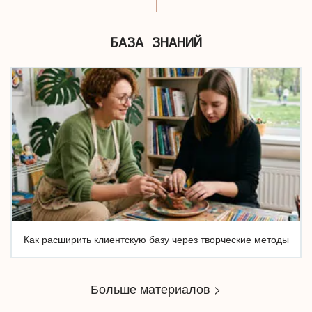
БАЗА ЗНАНИЙ
Как расширить клиентскую базу через творческие методы
Больше материалов >