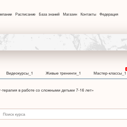
омпании
Расписание
База знаний
Магазин
Контакты
Федерация
Видеокурсы_1
Живые тренинги_1
Мастер-классы_1
-терапия в работе со сложными детьми 7-16 лет»