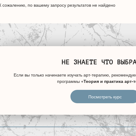
К сожалению, по вашему запросу результатов не найдено
НЕ ЗНАЕТЕ ЧТО ВЫБР
Если вы только начинаете изучать арт-терапию, рекомендуе
программы
«Теория и практика арт-
Посмотреть курс