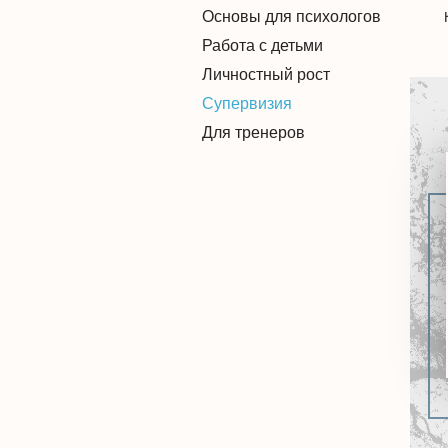
Основы для психологов
Работа с детьми
Личностный рост
Супервизия
Для тренеров