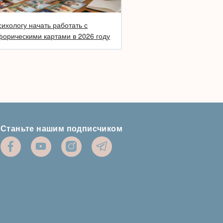
сихологу начать работать с
орическими картами в 2026 году
Станьте нашим подписчиком