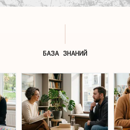
БАЗА ЗНАНИЙ