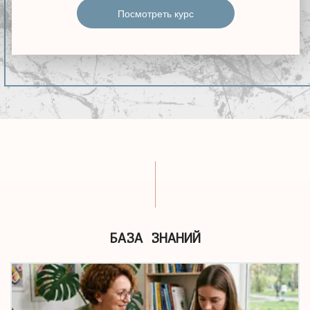
Посмотреть курс
БАЗА ЗНАНИЙ