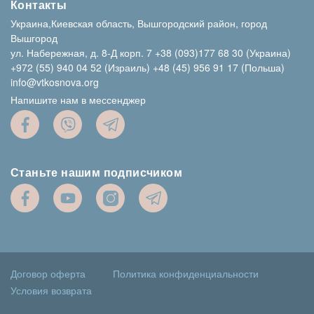
Контакты
Украина,Киевская область, Вышгородский район, город
Вышгород
ул. Набережная, д. 8-Д корп. 7
+38 (093)177 68 30 (Украина)
+972 (55) 940 04 52 (Израиль)
+48 (45) 956 91 17 (Польша)
info@vtkosnova.org
Напишите нам в мессенджер
Станьте нашим подписчиком
Договор оферта
Политика конфиденциальности
Условия возврата