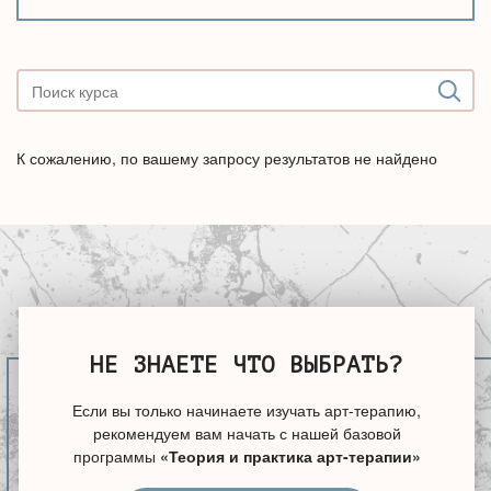
К сожалению, по вашему запросу результатов не найдено
НЕ ЗНАЕТЕ ЧТО ВЫБРАТЬ?
Если вы только начинаете изучать арт-терапию,
рекомендуем вам начать с нашей базовой
программы
«Теория и практика арт-терапии»