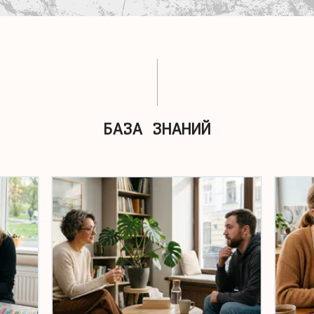
БАЗА ЗНАНИЙ