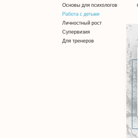
Основы для психологов
Работа с детьми
Личностный рост
Супервизия
Для тренеров