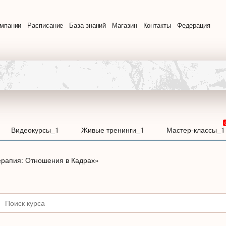
омпании
Расписание
База знаний
Магазин
Контакты
Федерация
Видеокурсы_1
Живые тренинги_1
Мастер-классы_1
ерапия: Отношения в Кадрах»