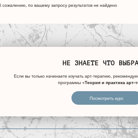
К сожалению, по вашему запросу результатов не найдено
НЕ ЗНАЕТЕ ЧТО ВЫБР
Если вы только начинаете изучать арт-терапию, рекомендуе
программы
«Теория и практика арт-
Посмотреть курс