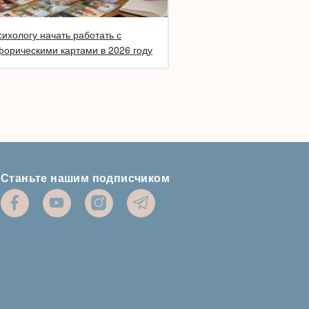
сихологу начать работать с
орическими картами в 2026 году
Станьте нашим подписчиком