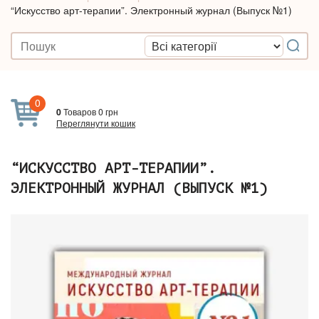
“Искусство арт-терапии”. Электронный журнал (Выпуск №1)
0
0
Товаров
0
грн
Переглянути кошик
“ИСКУССТВО АРТ-ТЕРАПИИ”.
ЭЛЕКТРОННЫЙ ЖУРНАЛ (ВЫПУСК №1)