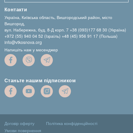
Контакти
Україна, Київська область, Вишгородський район, місто
Вишгород,
вул. Набережна, буд. 8-Д корп. 7
+38 (093)177 68 30 (Україна)
+972 (55) 940 04 52 (Ізраїль)
+48 (45) 956 91 17 (Польша)
info@vtkosnova.org
Напишіть нам у месенджер
Станьте нашим підписником
Договір оферту
Політика конфіденційності
Умови повернення