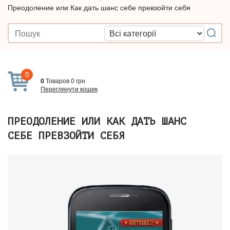
Преодоление или Как дать шанс себе превзойти себя
0
0
Товаров
0
грн
Переглянути кошик
ПРЕОДОЛЕНИЕ ИЛИ КАК ДАТЬ ШАНС
СЕБЕ ПРЕВЗОЙТИ СЕБЯ